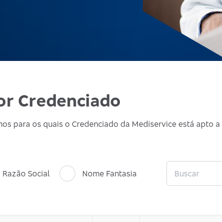
or Credenciado
nos para os quais o Credenciado da Mediservice está apto a
Razão Social
Nome Fantasia