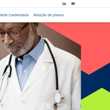
Rede Credenciada
Relação de planos