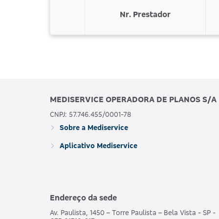
Nr. Prestador
MEDISERVICE OPERADORA DE PLANOS S/A
CNPJ: 57.746.455/0001-78
Sobre a Mediservice
Aplicativo Mediservice
Endereço da sede
Av. Paulista, 1450 – Torre Paulista – Bela Vista - SP -