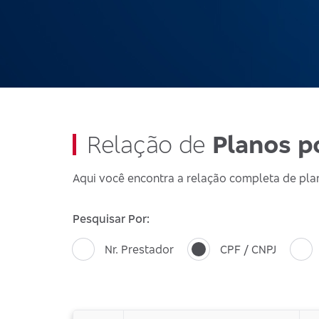
Relação de
Planos p
Aqui você encontra a relação completa de pla
Pesquisar Por:
Nr. Prestador
CPF / CNPJ