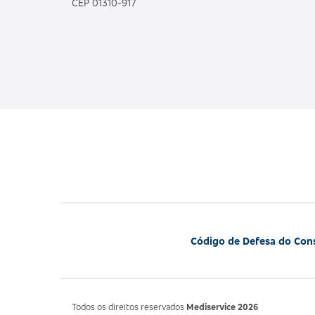
CEP 01310-917
Código de Defesa do Co
Todos os direitos reservados
Mediservice 2026