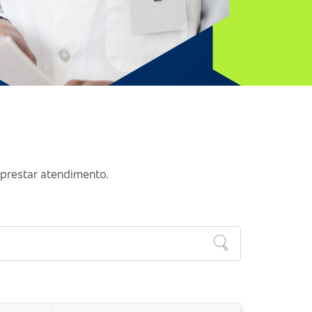
 prestar atendimento.