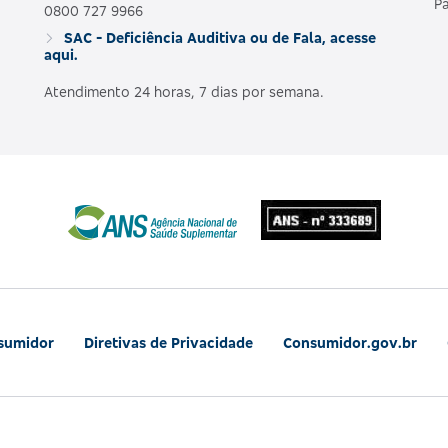
Pa
0800 727 9966
SAC - Deficiência Auditiva ou de Fala, acesse
aqui.
Atendimento 24 horas, 7 dias por semana.
nsumidor
Diretivas de Privacidade
Consumidor.gov.br