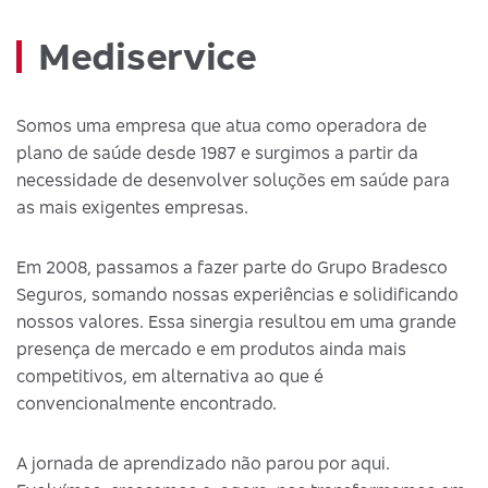
Mediservice
Somos uma empresa que atua como operadora de
plano de saúde desde 1987 e surgimos a partir da
necessidade de desenvolver soluções em saúde para
as mais exigentes empresas.
Em 2008, passamos a fazer parte do Grupo Bradesco
Seguros, somando nossas experiências e solidificando
nossos valores. Essa sinergia resultou em uma grande
presença de mercado e em produtos ainda mais
competitivos, em alternativa ao que é
convencionalmente encontrado.
A jornada de aprendizado não parou por aqui.