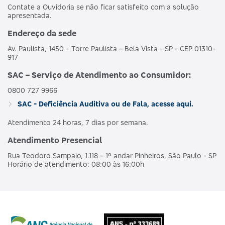
Contate a Ouvidoria se não ficar satisfeito com a solução
apresentada.
Endereço da sede
Av. Paulista, 1450 – Torre Paulista – Bela Vista - SP - CEP 01310-
917
SAC – Serviço de Atendimento ao Consumidor:
0800 727 9966
SAC - Deficiência Auditiva ou de Fala, acesse aqui.
Atendimento 24 horas, 7 dias por semana.
Atendimento Presencial
Rua Teodoro Sampaio, 1.118 – 1º andar Pinheiros, São Paulo - SP
Horário de atendimento: 08:00 às 16:00h