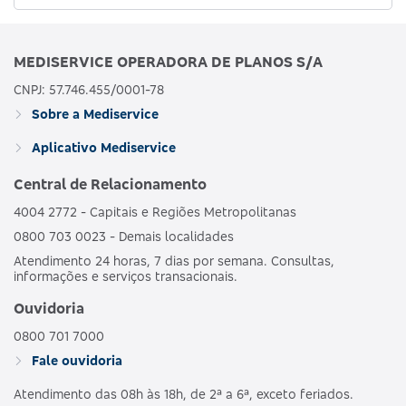
MEDISERVICE OPERADORA DE PLANOS S/A
CNPJ: 57.746.455/0001-78
Sobre a Mediservice
Aplicativo Mediservice
Central de Relacionamento
4004 2772 - Capitais e Regiões Metropolitanas
0800 703 0023 - Demais localidades
Atendimento 24 horas, 7 dias por semana. Consultas,
informações e serviços transacionais.
Ouvidoria
0800 701 7000
Fale ouvidoria
Atendimento das 08h às 18h, de 2ª a 6ª, exceto feriados.