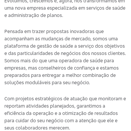
Evoluímos, crescemos e, agora, nos transformamos em
uma nova empresa especializada em serviços de saúde
e administração de planos.
Pensada em trazer propostas inovadoras que
acompanham as mudanças de mercado, somos uma
plataforma de gestão de saúde a serviço dos objetivos
e das particularidades de negócios dos nossos clientes.
Somos mais do que uma operadora de saúde para
empresas, mas conselheiros de confiança e estamos
preparados para entregar a melhor combinação de
soluções moduláveis para seu negócio.
Com projetos estratégicos de atuação que monitoram e
reportam atividades planejados, garantimos a
eficiência da operação e a otimização de resultados
para cuidar do seu negócio com a atenção que ele e
seus colaboradores merecem.