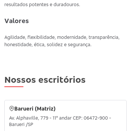
resultados potentes e duradouros.
Valores
Agilidade, flexibilidade, modernidade, transparência,
honestidade, ética, solidez e segurança.
Nossos escritórios
Barueri (Matriz)
Av. Alphaville, 779 - 11° andar CEP: 06472-900 -
Barueri /SP