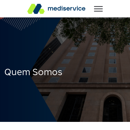
Quem Somos