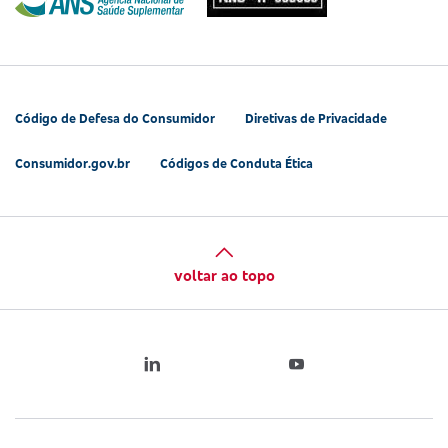
Código de Defesa do Consumidor
Diretivas de Privacidade
Consumidor.gov.br
Códigos de Conduta Ética
voltar ao topo