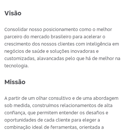
Visão
Consolidar nosso posicionamento como o melhor
parceiro do mercado brasileiro para acelerar o
crescimento dos nossos clientes com inteligência em
negócios de saúde e soluções inovadoras e
customizadas, alavancadas pelo que há de melhor na
tecnologia.
Missão
A partir de um olhar consultivo e de uma abordagem
sob medida, construímos relacionamentos de alta
confiança, que permitem entender os desafios e
oportunidades de cada cliente para eleger a
combinação ideal de ferramentas, orientada a