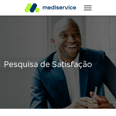
Pesquisa de Satisfação