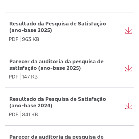
Resultado da Pesquisa de Satisfação
(ano-base 2025)
PDF
963 KB
Parecer da auditoria da pesquisa de
satisfação (ano-base 2025)
PDF
147 KB
Resultado da Pesquisa de Satisfação
(ano-base 2024)
PDF
841 KB
Parecer da auditoria da pesquisa de