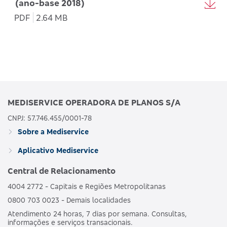
(ano-base 2018)
PDF
2.64 MB
MEDISERVICE OPERADORA DE PLANOS S/A
CNPJ: 57.746.455/0001-78
Sobre a Mediservice
Aplicativo Mediservice
Central de Relacionamento
4004 2772 - Capitais e Regiões Metropolitanas
0800 703 0023 - Demais localidades
Atendimento 24 horas, 7 dias por semana. Consultas,
informações e serviços transacionais.