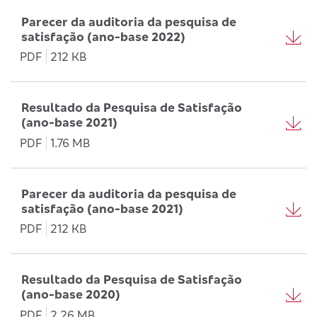
Parecer da auditoria da pesquisa de
satisfação (ano-base 2022)
PDF
212 KB
Resultado da Pesquisa de Satisfação
(ano-base 2021)
PDF
1.76 MB
Parecer da auditoria da pesquisa de
satisfação (ano-base 2021)
PDF
212 KB
Resultado da Pesquisa de Satisfação
(ano-base 2020)
PDF
2.26 MB