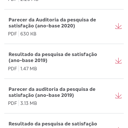
Parecer da Auditoria da pesquisa de
satisfação (ano-base 2020)
PDF
630 KB
Resultado da pesquisa de satisfação
(ano-base 2019)
PDF
1.47 MB
Parecer da auditoria da pesquisa de
satisfação (ano-base 2019)
PDF
3.13 MB
Resultado da pesquisa de satisfação