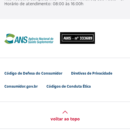
Horário de atendimento: 08:00 às 16:00h
Código de Defesa do Consumidor
Diretivas de Privacidade
Consumidor.gov.br
Códigos de Conduta Ética
voltar ao topo