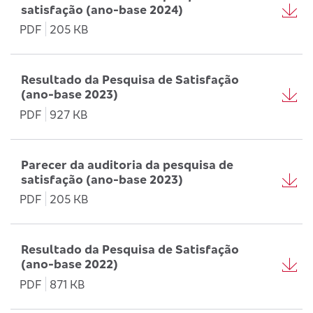
satisfação (ano-base 2024)
PDF
205 KB
Resultado da Pesquisa de Satisfação
(ano-base 2023)
PDF
927 KB
Parecer da auditoria da pesquisa de
satisfação (ano-base 2023)
PDF
205 KB
Resultado da Pesquisa de Satisfação
(ano-base 2022)
PDF
871 KB