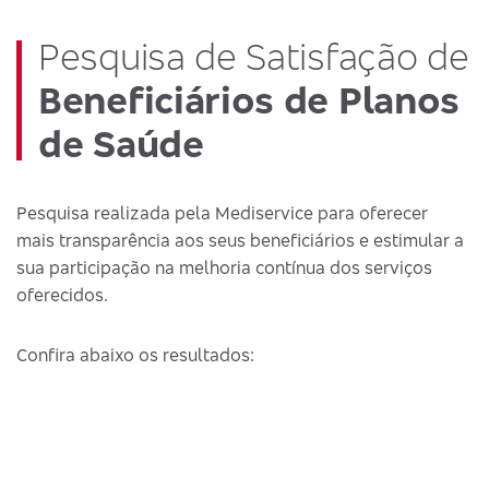
Pesquisa de Satisfação de
Beneficiários de Planos
de Saúde
Pesquisa realizada pela Mediservice para oferecer
mais transparência aos seus beneficiários e estimular a
sua participação na melhoria contínua dos serviços
oferecidos.
Confira abaixo os resultados: