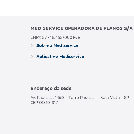
MEDISERVICE OPERADORA DE PLANOS S/A
CNPJ: 57.746.455/0001-78
Sobre a Mediservice
Aplicativo Mediservice
Endereço da sede
Av. Paulista, 1450 – Torre Paulista – Bela Vista - SP -
CEP 01310-917