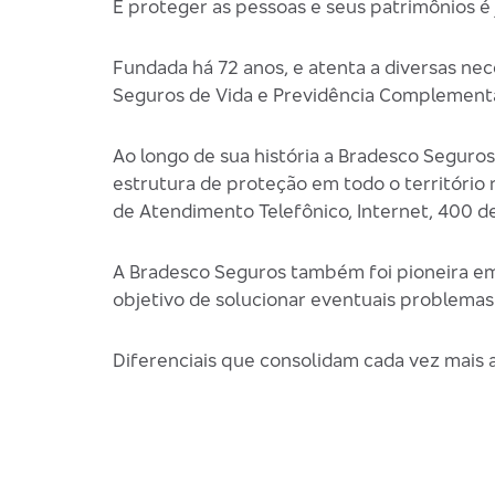
E proteger as pessoas e seus patrimônios é
Fundada há 72 anos, e atenta a diversas ne
Seguros de Vida e Previdência Complementa
Ao longo de sua história a Bradesco Seguro
estrutura de proteção em todo o território
de Atendimento Telefônico, Internet, 400 d
A Bradesco Seguros também foi pioneira em
objetivo de solucionar eventuais problemas
Diferenciais que consolidam cada vez mais 