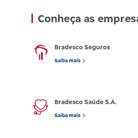
Conheça as empres
Bradesco Seguros
Saiba mais
Bradesco Saúde S.A.
Saiba mais