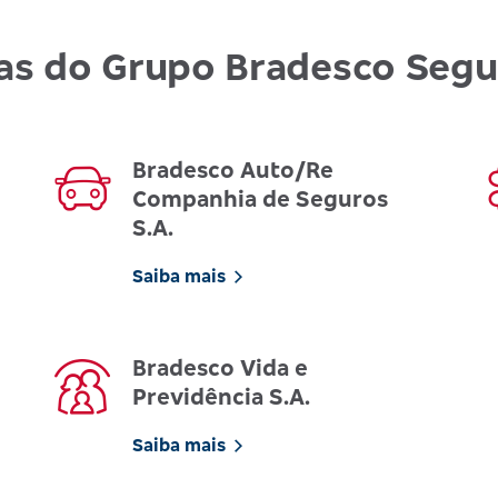
as do Grupo Bradesco Seg
Bradesco Auto/Re
Companhia de Seguros
S.A.
Saiba mais
Bradesco Vida e
Previdência S.A.
Saiba mais