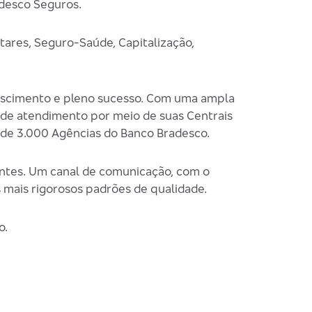
adesco Seguros.
tares, Seguro-Saúde, Capitalização,
crescimento e pleno sucesso. Com uma ampla
a de atendimento por meio de suas Centrais
 de 3.000 Agências do Banco Bradesco.
ntes. Um canal de comunicação, com o
 mais rigorosos padrões de qualidade.
o.