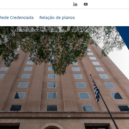
Rede Credenciada
Relação de planos