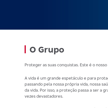
O Grupo
Proteger as suas conquistas. Este é o nosso 
A vida é um grande espetáculo e para prota
passando pela nossa própria vida, nossa saú
da vida. Por isso, a proteção passa a ser a
vezes devastadores.