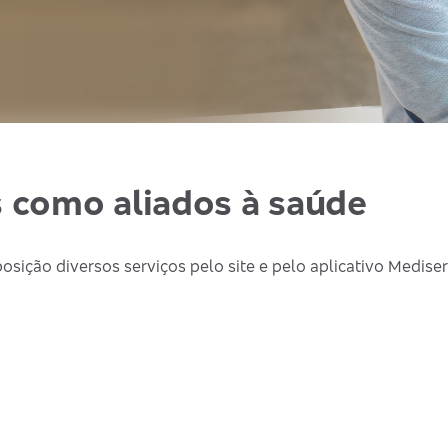
s como aliados à saúde
osição diversos serviços pelo site e pelo aplicativo Mediser