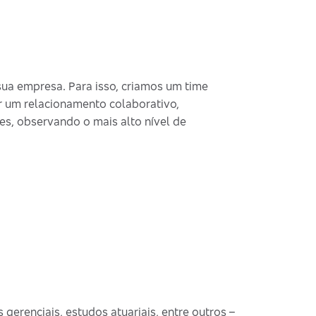
ua empresa. Para isso, criamos um time
r um relacionamento colaborativo,
es, observando o mais alto nível de
 gerenciais, estudos atuariais, entre outros –