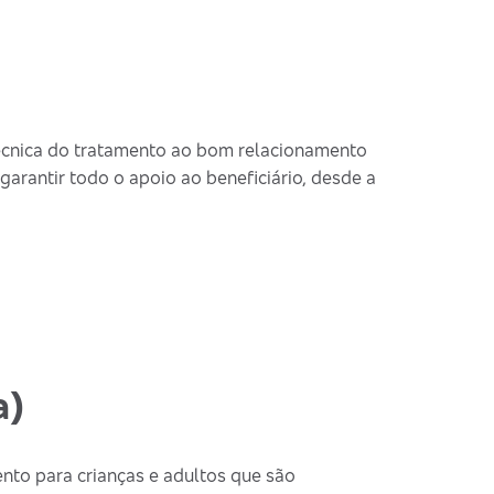
técnica do tratamento ao bom relacionamento
garantir todo o apoio ao beneficiário, desde a
a)
nto para crianças e adultos que são