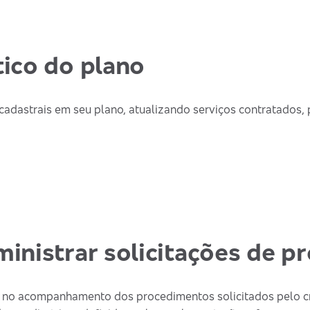
ico do plano
cadastrais em seu plano, atualizando serviços contratados,
inistrar solicitações de 
a no acompanhamento dos procedimentos solicitados pelo c