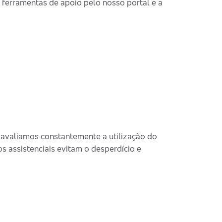
 ferramentas de apoio pelo nosso portal e a
 avaliamos constantemente a utilização do
 assistenciais evitam o desperdício e