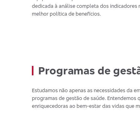
dedicada à análise completa dos indicadores
melhor política de benefícios.
Programas de gest
Estudamos não apenas as necessidades da empr
programas de gestão de saúde. Entendemos que,
enriquecedoras ao bem-estar das vidas que 