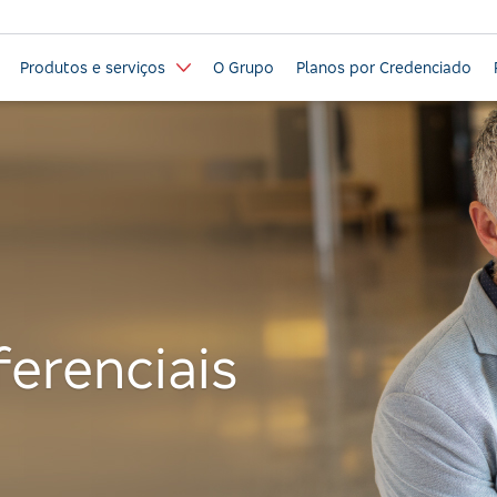
Produtos e serviços
O Grupo
Planos por Credenciado
ferenciais