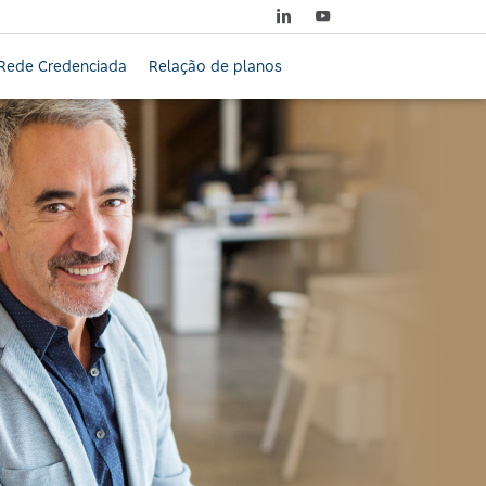
Rede Credenciada
Relação de planos