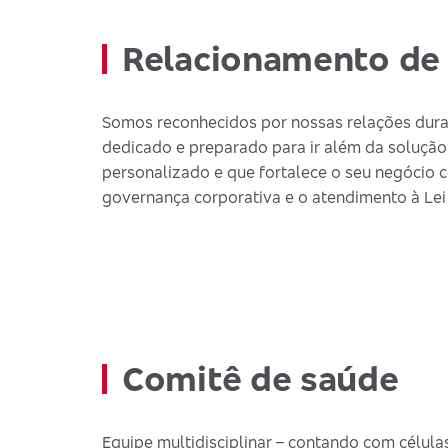
Relacionamento de 
Somos reconhecidos por nossas relações dura
dedicado e preparado para ir além da solução
personalizado e que fortalece o seu negócio c
governança corporativa e o atendimento à Lei
Comitê de saúde
Equipe multidisciplinar – contando com células 