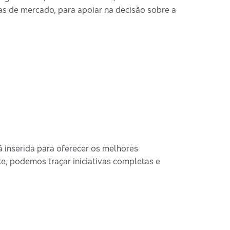
s de mercado, para apoiar na decisão sobre a
 inserida para oferecer os melhores
e, podemos traçar iniciativas completas e