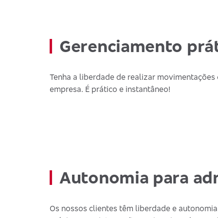
Gerenciamento prát
Tenha a liberdade de realizar movimentações 
empresa. É prático e instantâneo!
Autonomia para adm
Os nossos clientes têm liberdade e autonomi