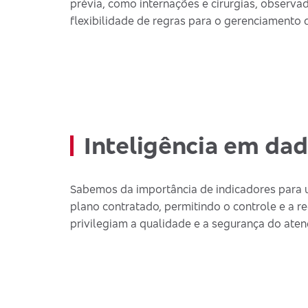
prévia, como internações e cirurgias, observa
flexibilidade de regras para o gerenciament
Inteligência em dad
Sabemos da importância de indicadores para 
plano contratado, permitindo o controle e a 
privilegiam a qualidade e a segurança do ate