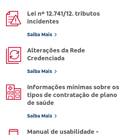
Lei nº 12.741/12. tributos
incidentes
Saiba Mais
Alterações da Rede
Credenciada
Saiba Mais
Informações mínimas sobre os
tipos de contratação de plano
de saúde
Saiba Mais
Manual de usabilidade -