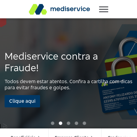
Mediservice contra a
Fraude!
Todos devem estar atentos. Confira a cartilha com dicas
para evitar fraudes e golpes.
Clique aqui