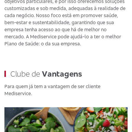
objetivos particulares, e por isso oferecemos soluções
customizadas e sob medida, adequadas à realidade de
cada negócio. Nosso foco está em promover saúde,
bem-estar e sustentabilidade, garantindo que sua
empresa tenha acesso ao que há de melhor no
mercado. A Mediservice pode ajudá-lo a ter o melhor
Plano de Saúde: o da sua empresa.
Clube de
Vantagens
Para quem já tem a vantagem de ser cliente
Mediservice.