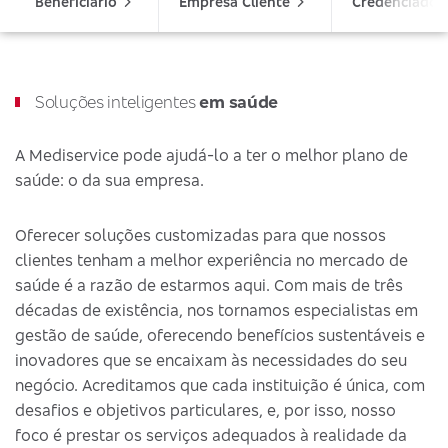
Beneficiário
Empresa Cliente
Credenciado
Soluções inteligentes
em saúde
A Mediservice pode ajudá-lo a ter o melhor plano de
saúde: o da sua empresa.
Oferecer soluções customizadas para que nossos
clientes tenham a melhor experiência no mercado de
saúde é a razão de estarmos aqui. Com mais de três
décadas de existência, nos tornamos especialistas em
gestão de saúde, oferecendo benefícios sustentáveis e
inovadores que se encaixam às necessidades do seu
negócio. Acreditamos que cada instituição é única, com
desafios e objetivos particulares, e, por isso, nosso
foco é prestar os serviços adequados à realidade da