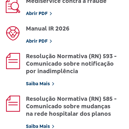
Mediservice contra a fraude
Abrir PDF
Manual IR 2026
Abrir PDF
Resolução Normativa (RN) 593 -
Comunicado sobre notificação
por inadimplência
Saiba Mais
Resolução Normativa (RN) 585 -
Comunicado sobre mudanças
na rede hospitalar dos planos
Saiba Mais