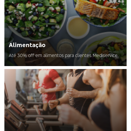
Alimentação
Até 30% off em alimentos para clientes Mediservice.