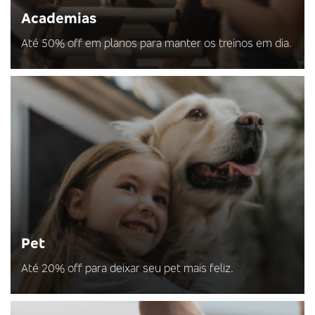
Academias
Até 50% off em planos para manter os treinos em dia.
Pet
Até 20% off para deixar seu pet mais feliz.