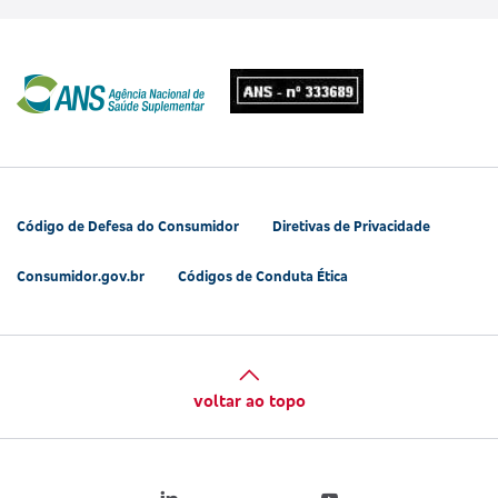
Código de Defesa do Consumidor
Diretivas de Privacidade
Consumidor.gov.br
Códigos de Conduta Ética
voltar ao topo