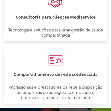
Consultoria para clientes Mediservice
Tecnologia e soluções para uma gestão de saúde
compartilhada
Compartilhamento de rede credenciada
Profissionais e prestadores da rede à disposição
de empresas de autogestão em saúde e
operadoras comerciais de mercado