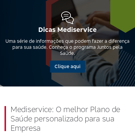
Dicas Mediservice
Uma série de informações que podem fazer a diferença
para sua saúde. Conheça o programa Juntos pela
Saúde.
Clique aqui
Mediservice: O melhor Plano de
Saúde personalizado para sua
Empresa