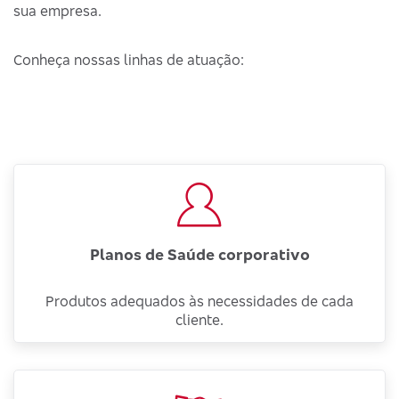
sua empresa.
Conheça nossas linhas de atuação:
Planos de Saúde corporativo
Produtos adequados às necessidades de cada
cliente.