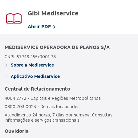
Gibi Mediservice
Abrir PDF
MEDISERVICE OPERADORA DE PLANOS S/A
CNPJ: 57.746.455/0001-78
Sobre a Mediservice
Aplicativo Mediservice
Central de Relacionamento
4004 2772 - Capitais e Regiões Metropolitanas
0800 703 0023 - Demais localidades
Atendimento 24 horas, 7 dias por semana. Consultas,
informações e serviços transacionais.
Ouvidoria