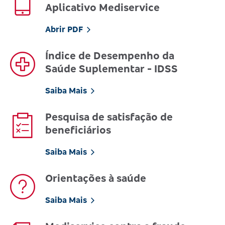
Aplicativo Mediservice
Abrir PDF
Índice de Desempenho da
Saúde Suplementar - IDSS
Saiba Mais
Pesquisa de satisfação de
beneficiários
Saiba Mais
Orientações à saúde
Saiba Mais