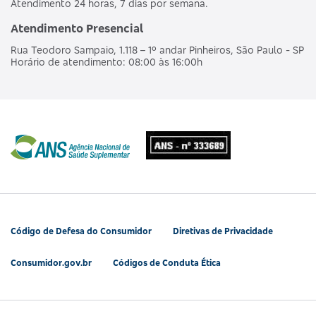
Atendimento 24 horas, 7 dias por semana.
Atendimento Presencial
Rua Teodoro Sampaio, 1.118 – 1º andar Pinheiros, São Paulo - SP
Horário de atendimento: 08:00 às 16:00h
Código de Defesa do Consumidor
Diretivas de Privacidade
Consumidor.gov.br
Códigos de Conduta Ética