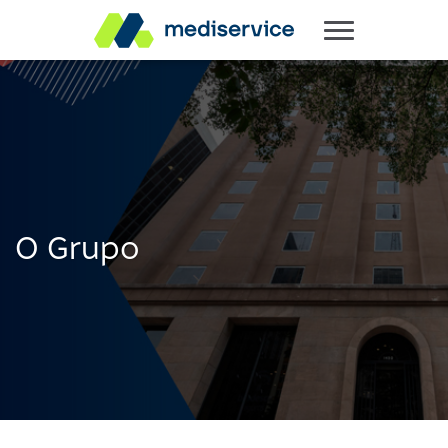
O Grupo