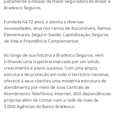
justamente a missão da maior seguradora do Brasil: a
Bradesco Seguros.
Fundada há 72 anos, e atenta a diversas
necessidades, atua nos ramos de Automóveis, Ramos
Elementares, Seguro-Saúde, Capitalização, Seguros
de Vida e Previdência Complementar.
Ao longo de sua história a Bradesco Seguros, vem
trilhando uma trajetória marcada por um sólido
crescimento e pleno sucesso. Com uma ampla
estrutura de proteção em todo o território nacional,
oferece a seus clientes uma moderna estrutura de
atendimento por meio de suas Centrais de
Atendimento Telefônico, Internet, 400 dependências
próprias além de contar com a rede de mais de
3.000 Agências do Banco Bradesco.