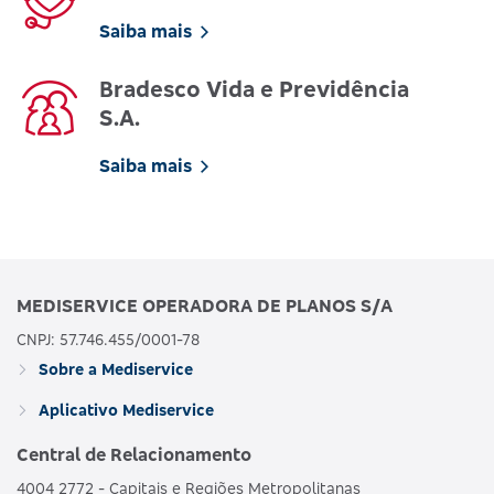
Saiba mais
Bradesco Vida e Previdência
S.A.
Saiba mais
MEDISERVICE OPERADORA DE PLANOS S/A
CNPJ: 57.746.455/0001-78
Sobre a Mediservice
Aplicativo Mediservice
Central de Relacionamento
4004 2772 - Capitais e Regiões Metropolitanas