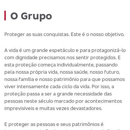
O Grupo
Proteger as suas conquistas. Este é o nosso objetivo.
A vida é um grande espetáculo e para protagonizá-lo
com dignidade precisamos nos sentir protegidos. E
esta proteção começa individualmente, passando
pela nossa própria vida, nossa saúde, nosso futuro,
nossa família e nosso patrimônio para que possamos
viver intensamente cada ciclo da vida. Por isso, a
proteção passa a ser a grande necessidade das
pessoas neste século marcado por acontecimentos
imprevisíveis e muitas vezes devastadores.
E proteger as pessoas e seus patrimônios é