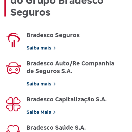
do Grupo Bradesco
Seguros
Bradesco Seguros
Saiba mais
Bradesco Auto/Re Companhia
de Seguros S.A.
Saiba mais
Bradesco Capitalização S.A.
Saiba Mais
Bradesco Saúde S.A.