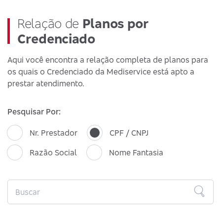
Relação de
Planos por
Credenciado
Aqui você encontra a relação completa de planos para
os quais o Credenciado da Mediservice está apto a
prestar atendimento.
Pesquisar Por:
Nr. Prestador
CPF / CNPJ
Razão Social
Nome Fantasia