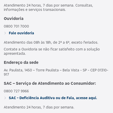
Atendimento 24 horas, 7 dias por semana. Consultas,
informações e serviços transacionais.
Ouvidoria
0800 701 7000
Fale ouvidoria
Atendimento das 08h às 18h, de 2ª a 6ª, exceto feriados.
Contate a Ouvidoria se não ficar satisfeito com a solução
apresentada.
Endereço da sede
Av. Paulista, 1450 – Torre Paulista – Bela Vista - SP - CEP 01310-
917
SAC – Serviço de Atendimento ao Consumidor:
0800 727 9966
SAC - Deficiência Auditiva ou de Fala, acesse aqui.
Atendimento 24 horas, 7 dias por semana.