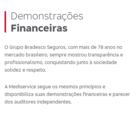
Demonstrações
Financeiras
O Grupo Bradesco Seguros, com mais de 78 anos no
mercado brasileiro, sempre mostrou transparência e
profissionalismo, conquistando junto à sociedade
solidez e respeito.
A Mediservice segue os mesmos princípios e
disponibiliza suas demonstrações financeiras e parecer
dos auditores independentes.