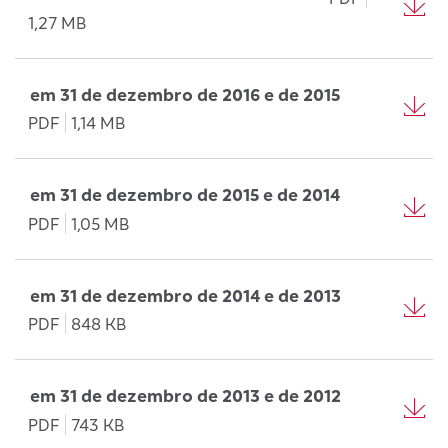
1,27 MB
em 31 de dezembro de 2016 e de 2015
PDF
1,14 MB
em 31 de dezembro de 2015 e de 2014
PDF
1,05 MB
em 31 de dezembro de 2014 e de 2013
PDF
848 KB
em 31 de dezembro de 2013 e de 2012
PDF
743 KB