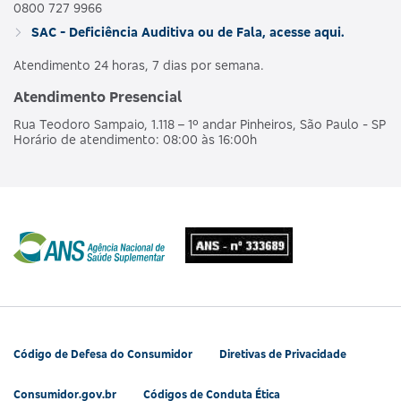
0800 727 9966
SAC - Deficiência Auditiva ou de Fala, acesse aqui.
Atendimento 24 horas, 7 dias por semana.
Atendimento Presencial
Rua Teodoro Sampaio, 1.118 – 1º andar Pinheiros, São Paulo - SP
Horário de atendimento: 08:00 às 16:00h
Código de Defesa do Consumidor
Diretivas de Privacidade
Consumidor.gov.br
Códigos de Conduta Ética