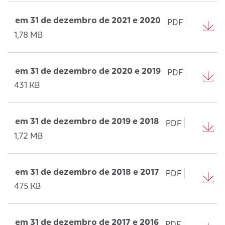
em 31 de dezembro de 2021 e 2020
PDF
1,78 MB
em 31 de dezembro de 2020 e 2019
PDF
431 KB
em 31 de dezembro de 2019 e 2018
PDF
1,72 MB
em 31 de dezembro de 2018 e 2017
PDF
475 KB
em 31 de dezembro de 2017 e 2016
PDF