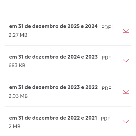
em 31 de dezembro de 2025 e 2024
PDF
2,27 MB
em 31 de dezembro de 2024 e 2023
PDF
683 KB
em 31 de dezembro de 2023 e 2022
PDF
2,03 MB
em 31 de dezembro de 2022 e 2021
PDF
2 MB