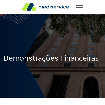
Demonstrações Financeiras