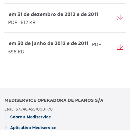
em 31 de dezembro de 2012 e de 2011
PDF
612 KB
em 30 de junho de 2012 e de 2011
PDF
596 KB
MEDISERVICE OPERADORA DE PLANOS S/A
CNPJ: 57.746.455/0001-78
Sobre a Mediservice
Aplicativo Mediservice