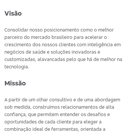
Visão
Consolidar nosso posicionamento como o melhor
parceiro do mercado brasileiro para acelerar o
crescimento dos nossos clientes com inteligência em
negócios de saúde e soluções inovadoras e
customizadas, alavancadas pelo que há de melhor na
tecnologia.
Missão
A partir de um olhar consultivo e de uma abordagem
sob medida, construímos relacionamentos de alta
confiança, que permitem entender os desafios e
oportunidades de cada cliente para eleger a
combinação ideal de ferramentas, orientada a