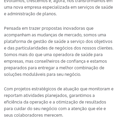
Evoluímos, crescemos e, agora, nos transformamos em
uma nova empresa especializada em serviços de saúde
e administração de planos.
Pensada em trazer propostas inovadoras que
acompanham as mudanças de mercado, somos uma
plataforma de gestão de saúde a serviço dos objetivos
e das particularidades de negócios dos nossos clientes.
Somos mais do que uma operadora de saúde para
empresas, mas conselheiros de confiança e estamos
preparados para entregar a melhor combinação de
soluções moduláveis para seu negócio.
Com projetos estratégicos de atuação que monitoram e
reportam atividades planejados, garantimos a
eficiência da operação e a otimização de resultados
para cuidar do seu negócio com a atenção que ele e
seus colaboradores merecem.