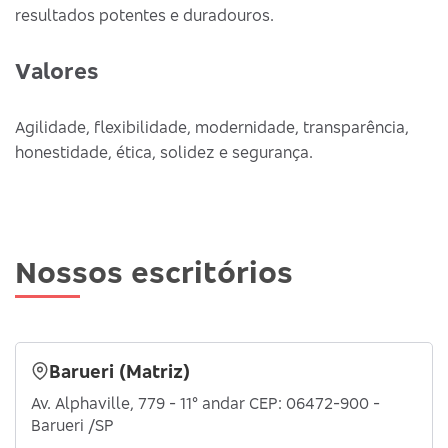
resultados potentes e duradouros.
Valores
Agilidade, flexibilidade, modernidade, transparência,
honestidade, ética, solidez e segurança.
Nossos escritórios
Barueri (Matriz)
Av. Alphaville, 779 - 11° andar CEP: 06472-900 -
Barueri /SP