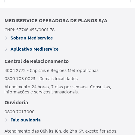
MEDISERVICE OPERADORA DE PLANOS S/A
CNPJ: 57.746.455/0001-78
Sobre a Mediservice
Aplicativo Mediservice
Central de Relacionamento
4004 2772 - Capitais e Regiões Metropolitanas
0800 703 0023 - Demais localidades
Atendimento 24 horas, 7 dias por semana. Consultas,
informações e serviços transacionais.
Ouvidoria
0800 701 7000
Fale ouvidoria
Atendimento das 08h às 18h, de 2ª a 6ª, exceto feriados.