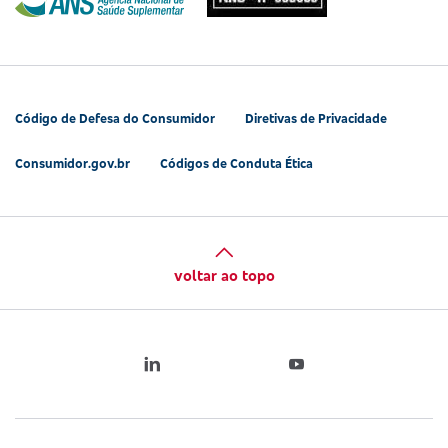
Código de Defesa do Consumidor
Diretivas de Privacidade
Consumidor.gov.br
Códigos de Conduta Ética
voltar ao topo