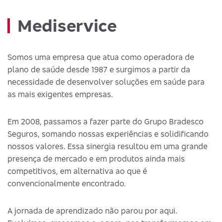
Mediservice
Somos uma empresa que atua como operadora de
plano de saúde desde 1987 e surgimos a partir da
necessidade de desenvolver soluções em saúde para
as mais exigentes empresas.
Em 2008, passamos a fazer parte do Grupo Bradesco
Seguros, somando nossas experiências e solidificando
nossos valores. Essa sinergia resultou em uma grande
presença de mercado e em produtos ainda mais
competitivos, em alternativa ao que é
convencionalmente encontrado.
A jornada de aprendizado não parou por aqui.