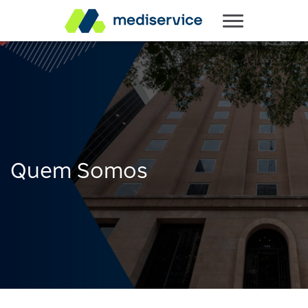
Quem Somos