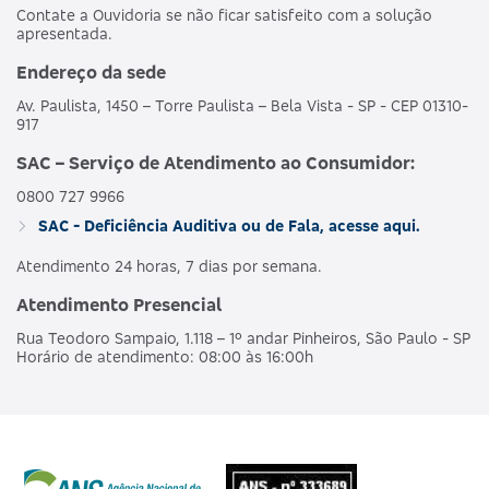
Contate a Ouvidoria se não ficar satisfeito com a solução
apresentada.
Endereço da sede
Av. Paulista, 1450 – Torre Paulista – Bela Vista - SP - CEP 01310-
917
SAC – Serviço de Atendimento ao Consumidor:
0800 727 9966
SAC - Deficiência Auditiva ou de Fala, acesse aqui.
Atendimento 24 horas, 7 dias por semana.
Atendimento Presencial
Rua Teodoro Sampaio, 1.118 – 1º andar Pinheiros, São Paulo - SP
Horário de atendimento: 08:00 às 16:00h