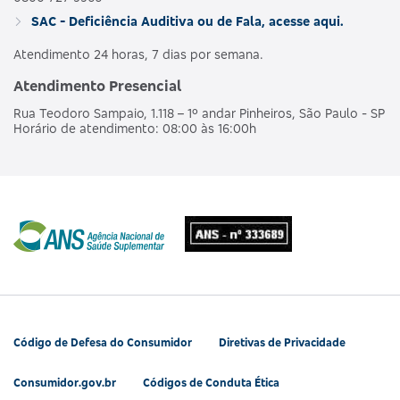
SAC - Deficiência Auditiva ou de Fala, acesse aqui.
Atendimento 24 horas, 7 dias por semana.
Atendimento Presencial
Rua Teodoro Sampaio, 1.118 – 1º andar Pinheiros, São Paulo - SP
Horário de atendimento: 08:00 às 16:00h
Código de Defesa do Consumidor
Diretivas de Privacidade
Consumidor.gov.br
Códigos de Conduta Ética