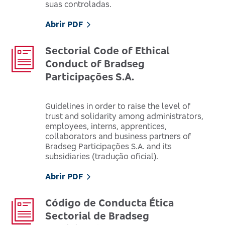
suas controladas.
Abrir PDF
Sectorial Code of Ethical
Conduct of Bradseg
Participações S.A.
Guidelines in order to raise the level of
trust and solidarity among administrators,
employees, interns, apprentices,
collaborators and business partners of
Bradseg Participações S.A. and its
subsidiaries (tradução oficial).
Abrir PDF
Código de Conducta Ética
Sectorial de Bradseg