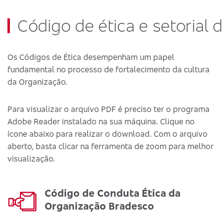
Código de ética e setorial 
Os Códigos de Ética desempenham um papel
fundamental no processo de fortalecimento da cultura
da Organização.
Para visualizar o arquivo PDF é preciso ter o programa
Adobe Reader instalado na sua máquina. Clique no
ícone abaixo para realizar o download. Com o arquivo
aberto, basta clicar na ferramenta de zoom para melhor
visualização.
Código de Conduta Ética da
Organização Bradesco