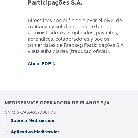
Participações S.A.
Directrices con el fin de elevar el nivel de
confianza y solidaridad entre los
administradores, empleados, pasantes,
aprendices, colaboradores y socios
comerciales de Bradseg Participações S.A.
y sus subsidiarias (tradução oficial).
Abrir PDF
MEDISERVICE OPERADORA DE PLANOS S/A
CNPJ: 57.746.455/0001-78
Sobre a Mediservice
Aplicativo Mediservice