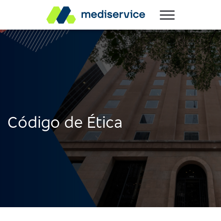
Código de Ética