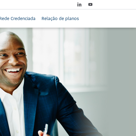
Rede Credenciada
Relação de planos