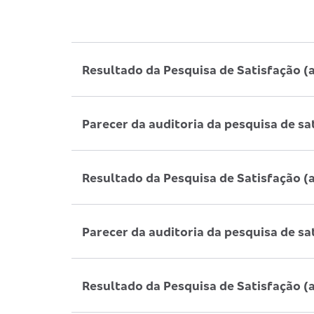
Resultado da Pesquisa de Satisfação (
Parecer da auditoria da pesquisa de sa
Resultado da Pesquisa de Satisfação (
Parecer da auditoria da pesquisa de sa
Resultado da Pesquisa de Satisfação (