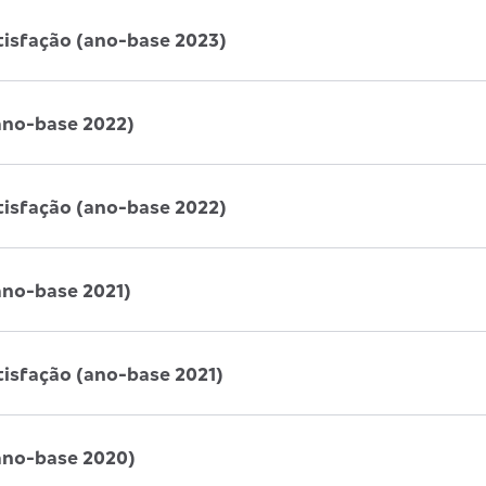
tisfação (ano-base 2023)
ano-base 2022)
tisfação (ano-base 2022)
ano-base 2021)
tisfação (ano-base 2021)
ano-base 2020)