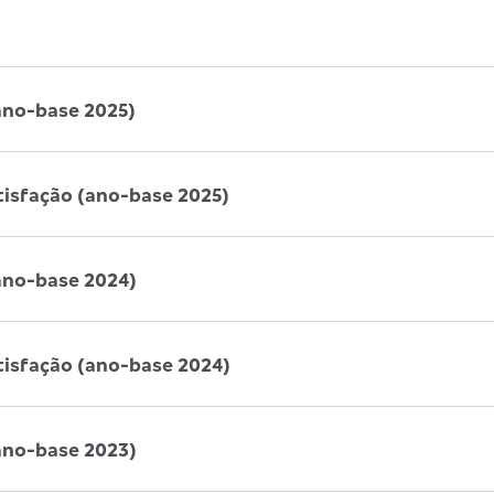
ano-base 2025)
tisfação (ano-base 2025)
ano-base 2024)
tisfação (ano-base 2024)
ano-base 2023)