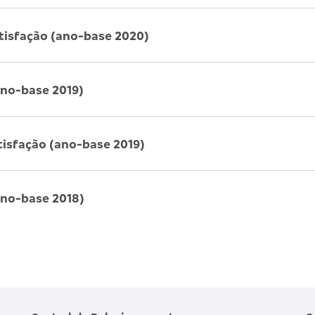
atisfação (ano-base 2020)
ano-base 2019)
tisfação (ano-base 2019)
ano-base 2018)