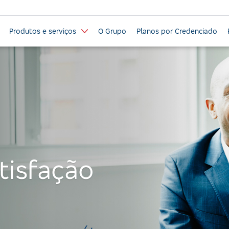
Produtos e serviços
O Grupo
Planos por Credenciado
tisfação