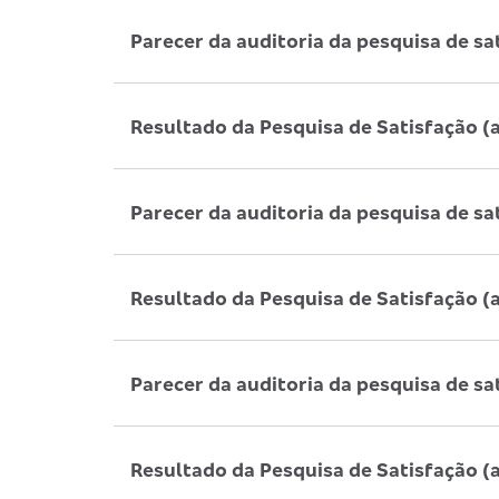
Parecer da auditoria da pesquisa de sa
Resultado da Pesquisa de Satisfação (
Parecer da auditoria da pesquisa de sa
Resultado da Pesquisa de Satisfação (
Parecer da auditoria da pesquisa de sa
Resultado da Pesquisa de Satisfação (