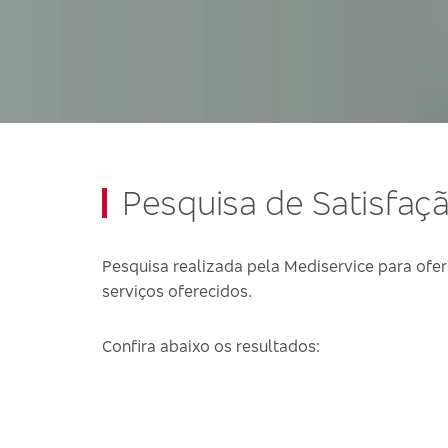
Pesquisa de Satisfaç
Pesquisa realizada pela Mediservice para ofer
serviços oferecidos.
Confira abaixo os resultados: