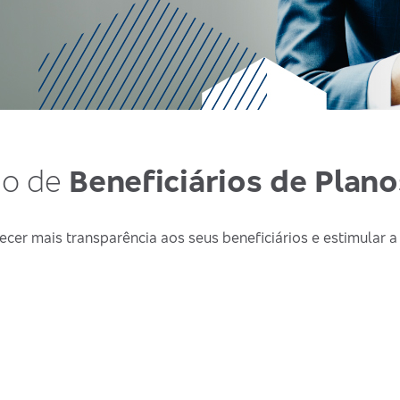
ão de
Beneficiários de Plan
ecer mais transparência aos seus beneficiários e estimular a