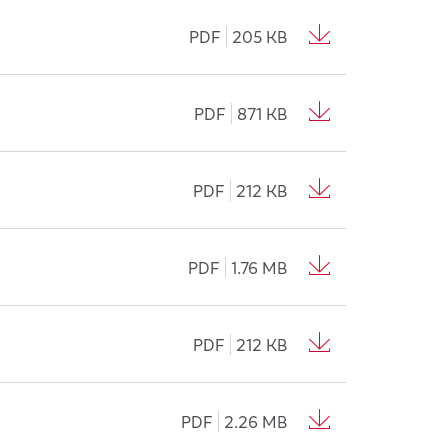
PDF
205 KB
PDF
871 KB
PDF
212 KB
PDF
1.76 MB
PDF
212 KB
PDF
2.26 MB