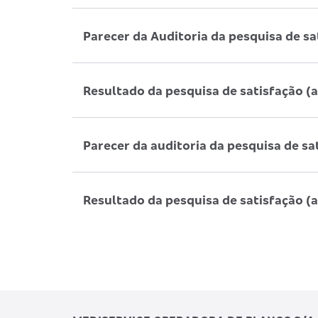
Parecer da Auditoria da pesquisa de s
Resultado da pesquisa de satisfação (
Parecer da auditoria da pesquisa de sa
Resultado da pesquisa de satisfação (