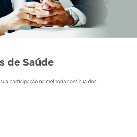
os de Saúde
 sua participação na melhoria contínua dos