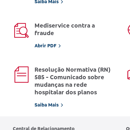
Saiba Mais
Mediservice contra a
fraude
Abrir PDF
Resolução Normativa (RN)
585 - Comunicado sobre
mudanças na rede
hospitalar dos planos
Saiba Mais
Central de Relacionamento
O