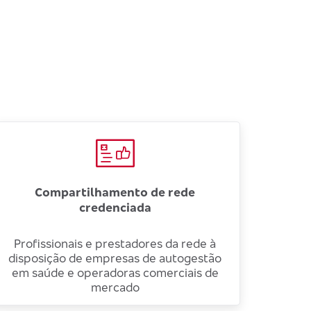
Compartilhamento de rede
credenciada
Profissionais e prestadores da rede à
disposição de empresas de autogestão
em saúde e operadoras comerciais de
mercado