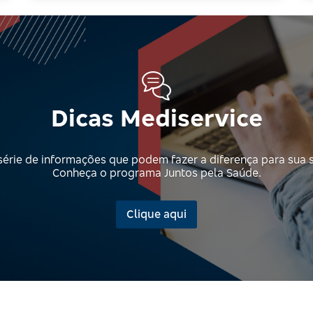
Dicas Mediservice
érie de informações que podem fazer a diferença para sua 
Conheça o programa Juntos pela Saúde.
Clique aqui