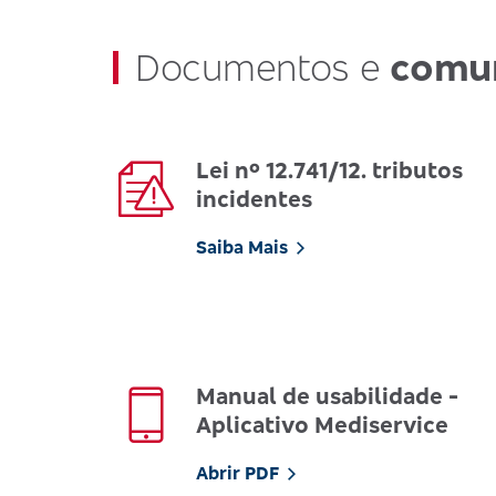
Documentos e
comu
Lei nº 12.741/12. tributos
incidentes
Saiba Mais
Manual de usabilidade -
Aplicativo Mediservice
Abrir PDF