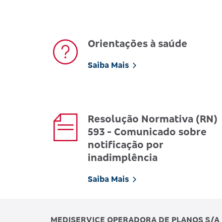
Orientações à saúde
Saiba Mais
Resolução Normativa (RN)
593 - Comunicado sobre
notificação por
inadimplência
Saiba Mais
MEDISERVICE OPERADORA DE PLANOS S/A