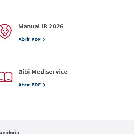
Manual IR 2026
Abrir PDF
Gibi Mediservice
Abrir PDF
uvidoria