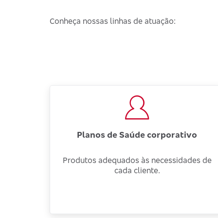
Conheça nossas linhas de atuação:
Planos de Saúde corporativo
Produtos adequados às necessidades de
cada cliente.