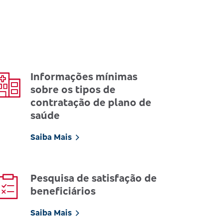
Informações mínimas
sobre os tipos de
contratação de plano de
saúde
Saiba Mais
Pesquisa de satisfação de
beneficiários
Saiba Mais