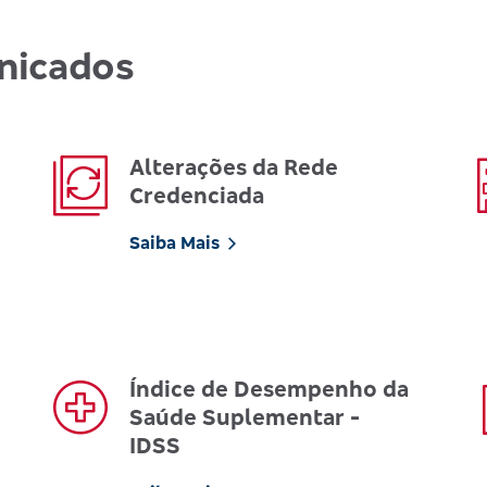
nicados
Alterações da Rede
Credenciada
Saiba Mais
Índice de Desempenho da
Saúde Suplementar -
IDSS