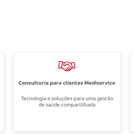
Consultoria para clientes Mediservice
Tecnologia e soluções para uma gestão
de saúde compartilhada