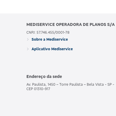
MEDISERVICE OPERADORA DE PLANOS S/A
CNPJ: 57.746.455/0001-78
Sobre a Mediservice
Aplicativo Mediservice
Endereço da sede
Av. Paulista, 1450 – Torre Paulista – Bela Vista - SP -
CEP 01310-917