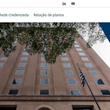
Rede Credenciada
Relação de planos