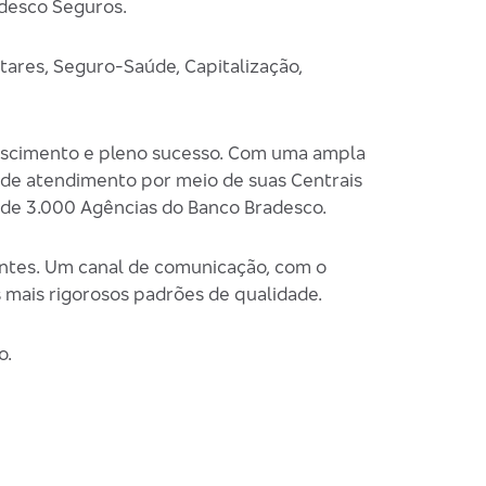
adesco Seguros.
tares, Seguro-Saúde, Capitalização,
crescimento e pleno sucesso. Com uma ampla
a de atendimento por meio de suas Centrais
 de 3.000 Agências do Banco Bradesco.
ntes. Um canal de comunicação, com o
 mais rigorosos padrões de qualidade.
o.