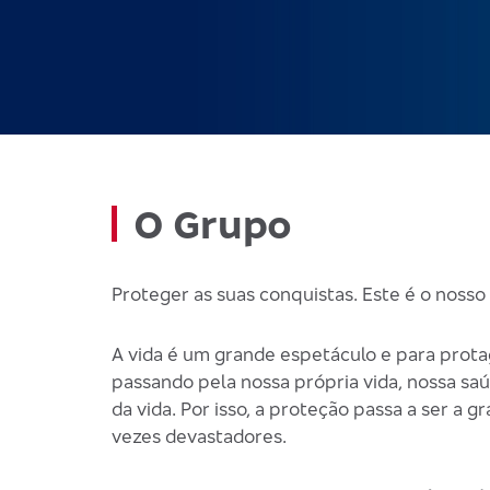
O Grupo
Proteger as suas conquistas. Este é o nosso 
A vida é um grande espetáculo e para prota
passando pela nossa própria vida, nossa saú
da vida. Por isso, a proteção passa a ser a
vezes devastadores.