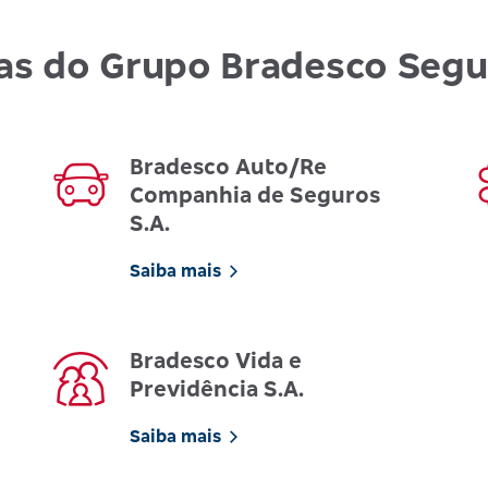
as do Grupo Bradesco Seg
Bradesco Auto/Re
Companhia de Seguros
S.A.
Saiba mais
Bradesco Vida e
Previdência S.A.
Saiba mais