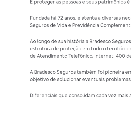
E proteger as pessoas e seus patrimônios é
Fundada há 72 anos, e atenta a diversas ne
Seguros de Vida e Previdência Complementa
Ao longo de sua história a Bradesco Seguro
estrutura de proteção em todo o território
de Atendimento Telefônico, Internet, 400 d
A Bradesco Seguros também foi pioneira em
objetivo de solucionar eventuais problemas
Diferenciais que consolidam cada vez mais 