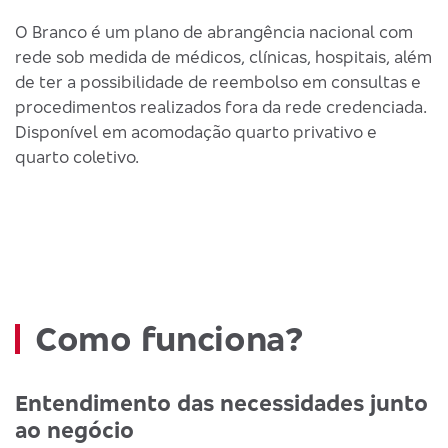
O Branco é um plano de abrangência nacional com
rede sob medida de médicos, clínicas, hospitais, além
de ter a possibilidade de reembolso em consultas e
procedimentos realizados fora da rede credenciada.
Disponível em acomodação quarto privativo e
quarto coletivo.
Como funciona?
Entendimento das necessidades junto
ao negócio