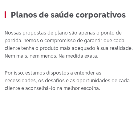
Planos de saúde corporativos
Nossas propostas de plano são apenas o ponto de
partida. Temos o compromisso de garantir que cada
cliente tenha o produto mais adequado à sua realidade.
Nem mais, nem menos. Na medida exata.
Por isso, estamos dispostos a entender as
necessidades, os desafios e as oportunidades de cada
cliente e aconselhá-lo na melhor escolha.