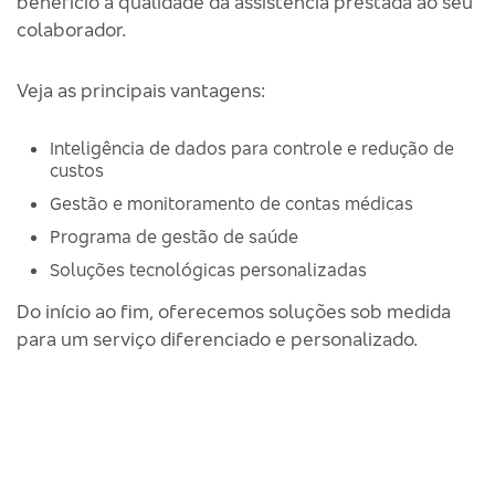
benefício à qualidade da assistência prestada ao seu
colaborador.
Veja as principais vantagens:
Inteligência de dados para controle e redução de
custos
Gestão e monitoramento de contas médicas
Programa de gestão de saúde
Soluções tecnológicas personalizadas
Do início ao fim, oferecemos soluções sob medida
para um serviço diferenciado e personalizado.