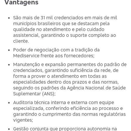
Vantagens
São mais de 31 mil credenciados em mais de mil
municípios brasileiros que se destacam pela
qualidade no atendimento e pelo cuidado
assistencial, garantindo o suporte completo ao
cliente.
Poder de negociação com a tradição da
Mediservice frente aos fornecedores;
Manutenção e expansão permanentes do padrão de
credenciados, garantindo suficiência da rede, de
forma a prover o atendimento em todas as
especialidades dentro dos prazos e das normas,
seguindo os padrões da Agência Nacional de Saúde
Suplementar (ANS);
Auditoria técnica interna e externa com equipe
especializada, conferindo eficiência ao processo e
garantindo o cumprimento das normas regulatórias
vigentes;
Gestão conjunta que proporciona autonomia na