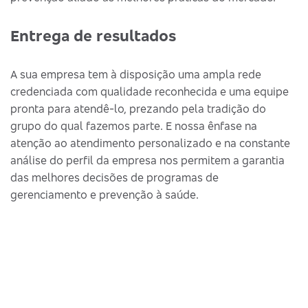
Entrega de resultados
A sua empresa tem à disposição uma ampla rede
credenciada com qualidade reconhecida e uma equipe
pronta para atendê-lo, prezando pela tradição do
grupo do qual fazemos parte. E nossa ênfase na
atenção ao atendimento personalizado e na constante
análise do perfil da empresa nos permitem a garantia
das melhores decisões de programas de
gerenciamento e prevenção à saúde.