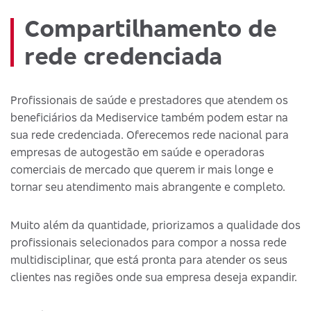
Compartilhamento de
rede credenciada
Profissionais de saúde e prestadores que atendem os
beneficiários da Mediservice também podem estar na
sua rede credenciada. Oferecemos rede nacional para
empresas de autogestão em saúde e operadoras
comerciais de mercado que querem ir mais longe e
tornar seu atendimento mais abrangente e completo.
Muito além da quantidade, priorizamos a qualidade dos
profissionais selecionados para compor a nossa rede
multidisciplinar, que está pronta para atender os seus
clientes nas regiões onde sua empresa deseja expandir.