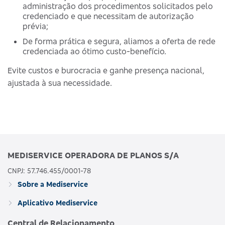
administração dos procedimentos solicitados pelo
credenciado e que necessitam de autorização
prévia;
De forma prática e segura, aliamos a oferta de rede
credenciada ao ótimo custo-benefício.
Evite custos e burocracia e ganhe presença nacional,
ajustada à sua necessidade.
MEDISERVICE OPERADORA DE PLANOS S/A
CNPJ: 57.746.455/0001-78
Sobre a Mediservice
Aplicativo Mediservice
Central de Relacionamento