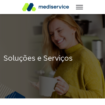
Soluções e Serviços