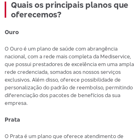
Quais os principais planos que
oferecemos?
Ouro
O Ouro é um plano de saúde com abrangência
nacional, com a rede mais completa da Mediservice,
que possui prestadores de excelência em uma ampla
rede credenciada, somados aos nossos serviços
exclusivos. Além disso, oferece possibilidade de
personalização do padrão de reembolso, permitindo
diferenciação dos pacotes de benefícios da sua
empresa.
Prata
O Prata é um plano que oferece atendimento de