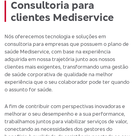
Consultoria para
clientes Mediservice
Nós oferecemos tecnologia e soluções em
consultoria para empresas que possuem o plano de
saúde Mediservice, com base na experiência
adquirida em nossa trajetória junto aos nossos
clientes mais exigentes, transformando uma gestão
de saúde corporativa de qualidade na melhor
experiência que o seu colaborador pode ter quando
o assunto for saúde.
A fim de contribuir com perspectivas inovadoras e
melhorar o seu desempenho e a sua performance,
trabalhamos juntos para viabilizar serviços de valor,
conectando as necessidades dos gestores do