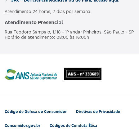
Atendimento 24 horas, 7 dias por semana.
Atendimento Presencial
Rua Teodoro Sampaio, 1.118 – 1º andar Pinheiros, São Paulo - SP
Horário de atendimento: 08:00 às 16:00h
Código de Defesa do Consumidor
Diretivas de Privacidade
Consumidor.gov.br
Códigos de Conduta Ética