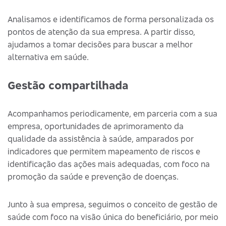
Analisamos e identificamos de forma personalizada os
pontos de atenção da sua empresa. A partir disso,
ajudamos a tomar decisões para buscar a melhor
alternativa em saúde.
Gestão compartilhada
Acompanhamos periodicamente, em parceria com a sua
empresa, oportunidades de aprimoramento da
qualidade da assistência à saúde, amparados por
indicadores que permitem mapeamento de riscos e
identificação das ações mais adequadas, com foco na
promoção da saúde e prevenção de doenças.
Junto à sua empresa, seguimos o conceito de gestão de
saúde com foco na visão única do beneficiário, por meio