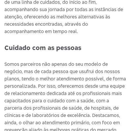
de uma linha de cuidados, do início ao fim,
acompanhando sua jornada por todas as instâncias de
atenção, oferecendo as melhores alternativas às
necessidades encontradas, através do
acompanhamento em tempo real.
Cuidado com as pessoas
Somos parceiros não apenas do seu modelo de
negócio, mas de cada pessoa que usufrui dos nossos
planos, tendo o melhor atendimento possível, de forma
personalizada. Por isso, oferecemos desde uma equipe
de relacionamento dedicada até os profissionais mais
capacitados para o cuidado com a saúde, com a
parceria dos profissionais de saúde, de hospitais, de
clínicas e de laboratórios de excelência. Destacamos,
ainda, o olhar ao atendimento primário, com foco em
prevenção aliado às melhores práticas do mercado.