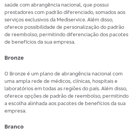
saúde com abrangência nacional, que possui
prestadores com padrão diferenciado, somados aos
serviços exclusivos da Mediservice. Além disso,
oferece possibilidade de personalização do padrão
de reembolso, permitindo diferenciação dos pacotes
de benefícios da sua empresa.
Bronze
O Bronze é um plano de abrangência nacional com
uma ampla rede de médicos, clínicas, hospitais e
laboratórios em todas as regiões do país. Além disso,
oferece opções de padrão de reembolso, permitindo
a escolha alinhada aos pacotes de benefícios da sua
empresa.
Branco