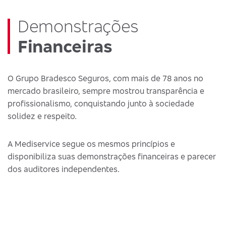
Demonstrações
Financeiras
O Grupo Bradesco Seguros, com mais de 78 anos no
mercado brasileiro, sempre mostrou transparência e
profissionalismo, conquistando junto à sociedade
solidez e respeito.
A Mediservice segue os mesmos princípios e
disponibiliza suas demonstrações financeiras e parecer
dos auditores independentes.