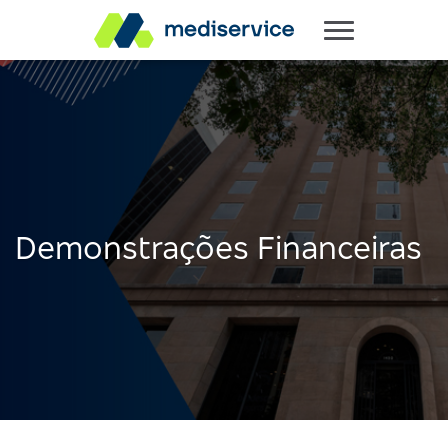
Demonstrações Financeiras