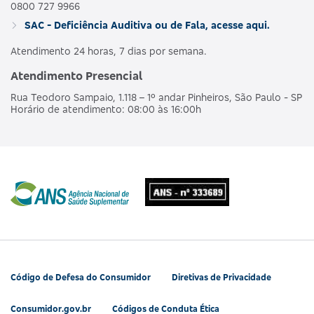
0800 727 9966
SAC - Deficiência Auditiva ou de Fala, acesse aqui.
Atendimento 24 horas, 7 dias por semana.
Atendimento Presencial
Rua Teodoro Sampaio, 1.118 – 1º andar Pinheiros, São Paulo - SP
Horário de atendimento: 08:00 às 16:00h
Código de Defesa do Consumidor
Diretivas de Privacidade
Consumidor.gov.br
Códigos de Conduta Ética