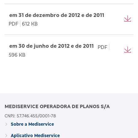
em 31 de dezembro de 2012 e de 2011
PDF
612 KB
em 30 de junho de 2012 e de 2011
PDF
596 KB
MEDISERVICE OPERADORA DE PLANOS S/A
CNPJ: 57.746.455/0001-78
Sobre a Mediservice
Aplicativo Mediservice