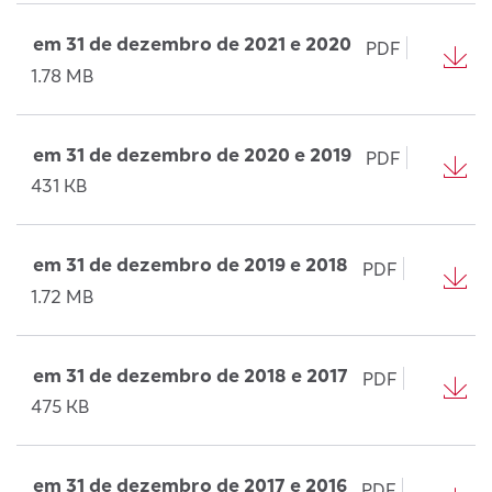
em 31 de dezembro de 2021 e 2020
PDF
1.78 MB
em 31 de dezembro de 2020 e 2019
PDF
431 KB
em 31 de dezembro de 2019 e 2018
PDF
1.72 MB
em 31 de dezembro de 2018 e 2017
PDF
475 KB
em 31 de dezembro de 2017 e 2016
PDF