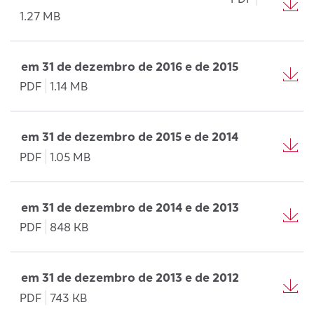
1.27 MB
em 31 de dezembro de 2016 e de 2015
PDF
1.14 MB
em 31 de dezembro de 2015 e de 2014
PDF
1.05 MB
em 31 de dezembro de 2014 e de 2013
PDF
848 KB
em 31 de dezembro de 2013 e de 2012
PDF
743 KB