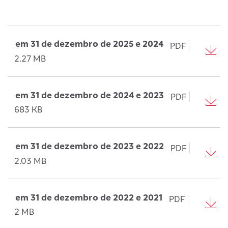
em 31 de dezembro de 2025 e 2024
PDF
2.27 MB
em 31 de dezembro de 2024 e 2023
PDF
683 KB
em 31 de dezembro de 2023 e 2022
PDF
2.03 MB
em 31 de dezembro de 2022 e 2021
PDF
2 MB