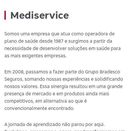
Mediservice
Somos uma empresa que atua como operadora de
plano de saúde desde 1987 e surgimos a partir da
necessidade de desenvolver soluções em saúde para
as mais exigentes empresas.
Em 2008, passamos a fazer parte do Grupo Bradesco
Seguros, somando nossas experiências e solidificando
nossos valores. Essa sinergia resultou em uma grande
presença de mercado e em produtos ainda mais
competitivos, em alternativa ao que é
convencionalmente encontrado.
A jornada de aprendizado não parou por aqui.