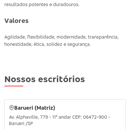
resultados potentes e duradouros.
Valores
Agilidade, flexibilidade, modernidade, transparência,
honestidade, ética, solidez e segurança.
Nossos escritórios
Barueri (Matriz)
Av. Alphaville, 779 - 11° andar CEP: 06472-900 -
Barueri /SP