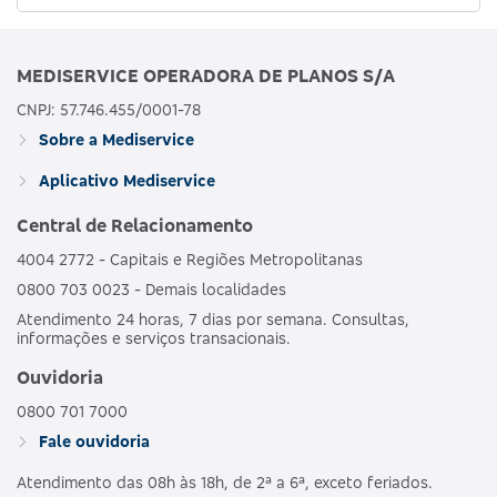
MEDISERVICE OPERADORA DE PLANOS S/A
CNPJ: 57.746.455/0001-78
Sobre a Mediservice
Aplicativo Mediservice
Central de Relacionamento
4004 2772 - Capitais e Regiões Metropolitanas
0800 703 0023 - Demais localidades
Atendimento 24 horas, 7 dias por semana. Consultas,
informações e serviços transacionais.
Ouvidoria
0800 701 7000
Fale ouvidoria
Atendimento das 08h às 18h, de 2ª a 6ª, exceto feriados.