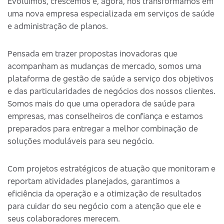
Evoluímos, crescemos e, agora, nos transformamos em
uma nova empresa especializada em serviços de saúde
e administração de planos.
Pensada em trazer propostas inovadoras que
acompanham as mudanças de mercado, somos uma
plataforma de gestão de saúde a serviço dos objetivos
e das particularidades de negócios dos nossos clientes.
Somos mais do que uma operadora de saúde para
empresas, mas conselheiros de confiança e estamos
preparados para entregar a melhor combinação de
soluções moduláveis para seu negócio.
Com projetos estratégicos de atuação que monitoram e
reportam atividades planejados, garantimos a
eficiência da operação e a otimização de resultados
para cuidar do seu negócio com a atenção que ele e
seus colaboradores merecem.