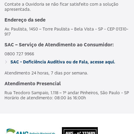
Contate a Ouvidoria se não ficar satisfeito com a solução
apresentada.
Endereço da sede
Av. Paulista, 1450 – Torre Paulista – Bela Vista - SP - CEP 01310-
917
SAC – Serviço de Atendimento ao Consumidor:
0800 727 9966
SAC - Deficiência Auditiva ou de Fala, acesse aqui.
Atendimento 24 horas, 7 dias por semana.
Atendimento Presencial
Rua Teodoro Sampaio, 1.118 – 1º andar Pinheiros, São Paulo - SP
Horário de atendimento: 08:00 às 16:00h