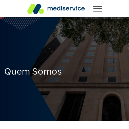
Quem Somos