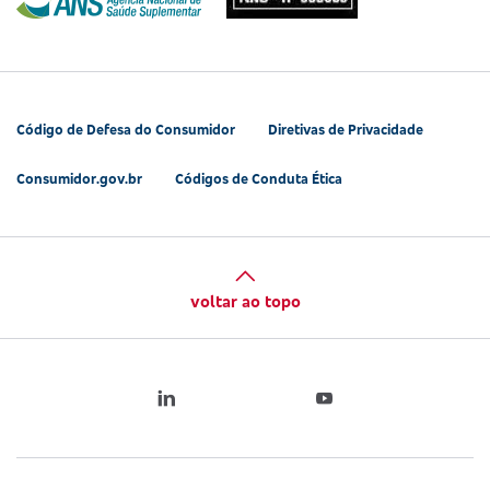
Código de Defesa do Consumidor
Diretivas de Privacidade
Consumidor.gov.br
Códigos de Conduta Ética
voltar ao topo