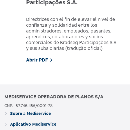
Participações S.A.
Directrices con el fin de elevar el nivel de
confianza y solidaridad entre los
administradores, empleados, pasantes,
aprendices, colaboradores y socios
comerciales de Bradseg Participações S.A.
y sus subsidiarias (tradução oficial).
Abrir PDF
MEDISERVICE OPERADORA DE PLANOS S/A
CNPJ: 57.746.455/0001-78
Sobre a Mediservice
Aplicativo Mediservice