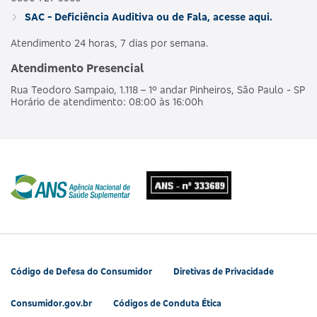
SAC - Deficiência Auditiva ou de Fala, acesse aqui.
Atendimento 24 horas, 7 dias por semana.
Atendimento Presencial
Rua Teodoro Sampaio, 1.118 – 1º andar Pinheiros, São Paulo - SP
Horário de atendimento: 08:00 às 16:00h
Código de Defesa do Consumidor
Diretivas de Privacidade
Consumidor.gov.br
Códigos de Conduta Ética