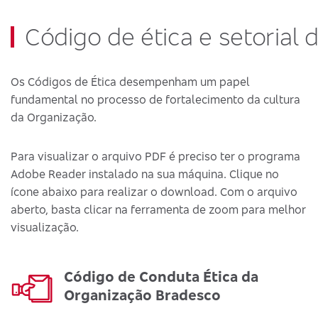
Código de ética e setorial 
Os Códigos de Ética desempenham um papel
fundamental no processo de fortalecimento da cultura
da Organização.
Para visualizar o arquivo PDF é preciso ter o programa
Adobe Reader instalado na sua máquina. Clique no
ícone abaixo para realizar o download. Com o arquivo
aberto, basta clicar na ferramenta de zoom para melhor
visualização.
Código de Conduta Ética da
Organização Bradesco