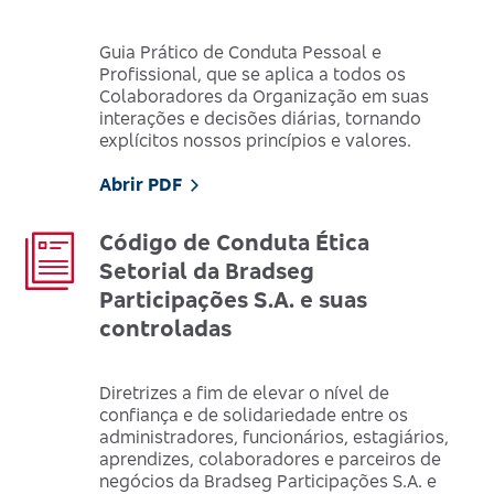
Guia Prático de Conduta Pessoal e
Profissional, que se aplica a todos os
Colaboradores da Organização em suas
interações e decisões diárias, tornando
explícitos nossos princípios e valores.
Abrir PDF
Código de Conduta Ética
Setorial da Bradseg
Participações S.A. e suas
controladas
Diretrizes a fim de elevar o nível de
confiança e de solidariedade entre os
administradores, funcionários, estagiários,
aprendizes, colaboradores e parceiros de
negócios da Bradseg Participações S.A. e