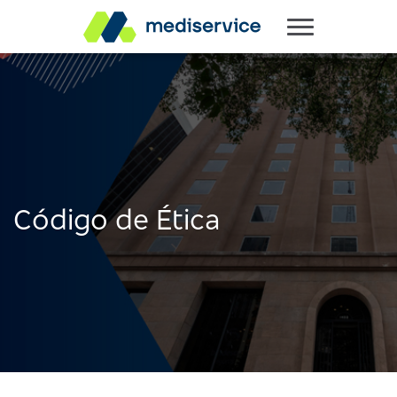
Código de Ética