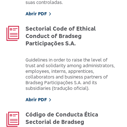
suas controladas.
Abrir PDF
Sectorial Code of Ethical
Conduct of Bradseg
Participações S.A.
Guidelines in order to raise the level of
trust and solidarity among administrators,
employees, interns, apprentices,
collaborators and business partners of
Bradseg Participações S.A. and its
subsidiaries (tradução oficial).
Abrir PDF
Código de Conducta Ética
Sectorial de Bradseg