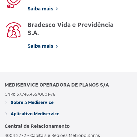
Saiba mais
Bradesco Vida e Previdência
S.A.
Saiba mais
MEDISERVICE OPERADORA DE PLANOS S/A
CNPJ: 57.746.455/0001-78
Sobre a Mediservice
Aplicativo Mediservice
Central de Relacionamento
4004 2772 - Capitais e Regiões Metropolitanas