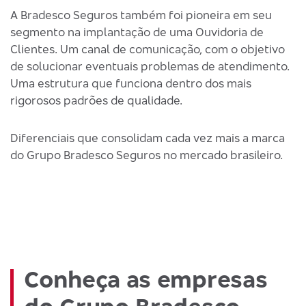
A Bradesco Seguros também foi pioneira em seu
segmento na implantação de uma Ouvidoria de
Clientes. Um canal de comunicação, com o objetivo
de solucionar eventuais problemas de atendimento.
Uma estrutura que funciona dentro dos mais
rigorosos padrões de qualidade.
Diferenciais que consolidam cada vez mais a marca
do Grupo Bradesco Seguros no mercado brasileiro.
Conheça as empresas