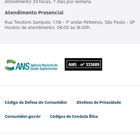
Atendimento 24 horas, 7 dias por semana.
Atendimento Presencial
Rua Teodoro Sampaio, 1.118 – 1º andar Pinheiros, São Paulo - SP
Horário de atendimento: 08:00 às 16:00h
Código de Defesa do Consumidor
Diretivas de Privacidade
Consumidor.gov.br
Códigos de Conduta Ética