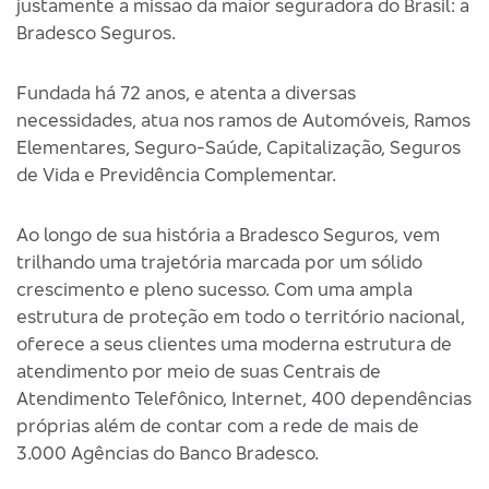
justamente a missão da maior seguradora do Brasil: a
Bradesco Seguros.
Fundada há 72 anos, e atenta a diversas
necessidades, atua nos ramos de Automóveis, Ramos
Elementares, Seguro-Saúde, Capitalização, Seguros
de Vida e Previdência Complementar.
Ao longo de sua história a Bradesco Seguros, vem
trilhando uma trajetória marcada por um sólido
crescimento e pleno sucesso. Com uma ampla
estrutura de proteção em todo o território nacional,
oferece a seus clientes uma moderna estrutura de
atendimento por meio de suas Centrais de
Atendimento Telefônico, Internet, 400 dependências
próprias além de contar com a rede de mais de
3.000 Agências do Banco Bradesco.