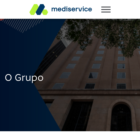
O Grupo