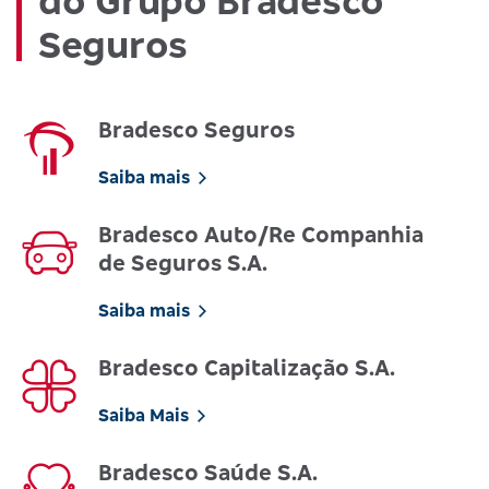
do Grupo Bradesco
Seguros
Bradesco Seguros
Saiba mais
Bradesco Auto/Re Companhia
de Seguros S.A.
Saiba mais
Bradesco Capitalização S.A.
Saiba Mais
Bradesco Saúde S.A.