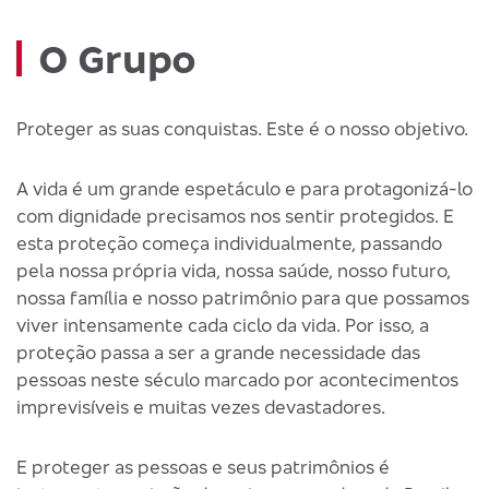
O Grupo
Proteger as suas conquistas. Este é o nosso objetivo.
A vida é um grande espetáculo e para protagonizá-lo
com dignidade precisamos nos sentir protegidos. E
esta proteção começa individualmente, passando
pela nossa própria vida, nossa saúde, nosso futuro,
nossa família e nosso patrimônio para que possamos
viver intensamente cada ciclo da vida. Por isso, a
proteção passa a ser a grande necessidade das
pessoas neste século marcado por acontecimentos
imprevisíveis e muitas vezes devastadores.
E proteger as pessoas e seus patrimônios é