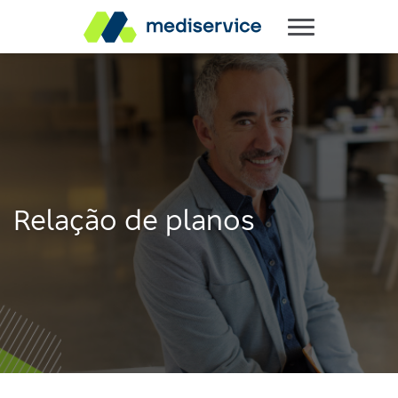
Relação de planos