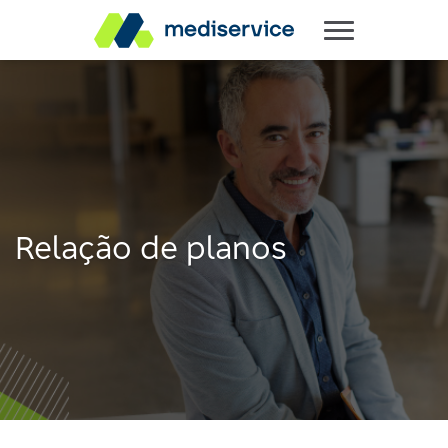
Relação de planos