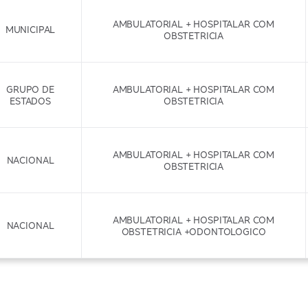
AMBULATORIAL + HOSPITALAR COM
MUNICIPAL
OBSTETRICIA
GRUPO DE
AMBULATORIAL + HOSPITALAR COM
ESTADOS
OBSTETRICIA
AMBULATORIAL + HOSPITALAR COM
NACIONAL
OBSTETRICIA
AMBULATORIAL + HOSPITALAR COM
NACIONAL
OBSTETRICIA +ODONTOLOGICO
GRUPO DE
AMBULATORIAL + HOSPITALAR COM
ESTADOS
OBSTETRICIA