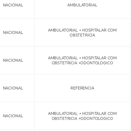
NACIONAL
AMBULATORIAL
AMBULATORIAL + HOSPITALAR COM
NACIONAL
OBSTETRICIA
AMBULATORIAL + HOSPITALAR COM
NACIONAL
OBSTETRICIA +ODONTOLOGICO
NACIONAL
REFERENCIA
AMBULATORIAL + HOSPITALAR COM
NACIONAL
OBSTETRICIA +ODONTOLOGICO