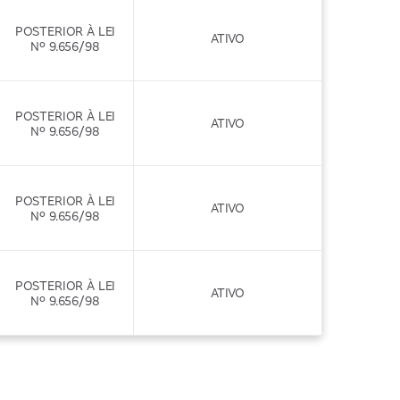
POSTERIOR À LEI
ATIVO
Nº 9.656/98
POSTERIOR À LEI
ATIVO
Nº 9.656/98
POSTERIOR À LEI
ATIVO
Nº 9.656/98
POSTERIOR À LEI
ATIVO
Nº 9.656/98
POSTERIOR À LEI
ATIVO
Nº 9.656/98