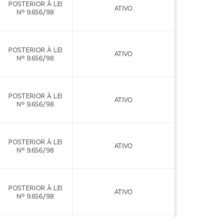
POSTERIOR À LEI
ATIVO
Nº 9.656/98
POSTERIOR À LEI
ATIVO
Nº 9.656/98
POSTERIOR À LEI
ATIVO
Nº 9.656/98
POSTERIOR À LEI
ATIVO
Nº 9.656/98
POSTERIOR À LEI
ATIVO
Nº 9.656/98