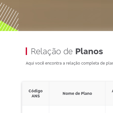
Relação de
Planos
Aqui você encontra a relação completa de pla
Código
Nome de Plano
ANS