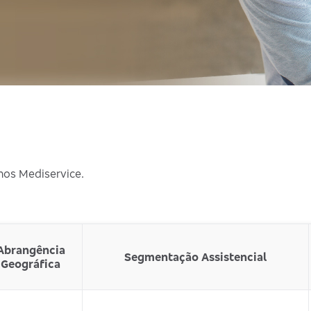
nos Mediservice.
Abrangência
Segmentação Assistencial
Geográfica