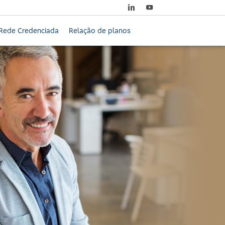
Rede Credenciada
Relação de planos