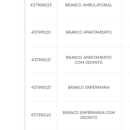
437906023
BRANCO AMBULATORIAL
437911020
BRANCO APARTAMENTO
BRANCO APARTAMENTO
437916021
COM ODONTO
437910021
BRANCO ENFERMARIA
BRANCO ENFERMARIA COM
437915022
ODONTO