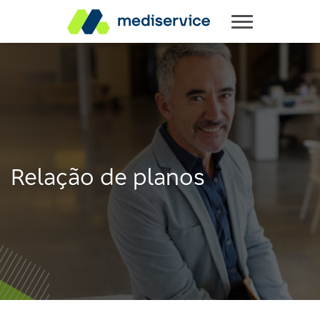
Relação de planos