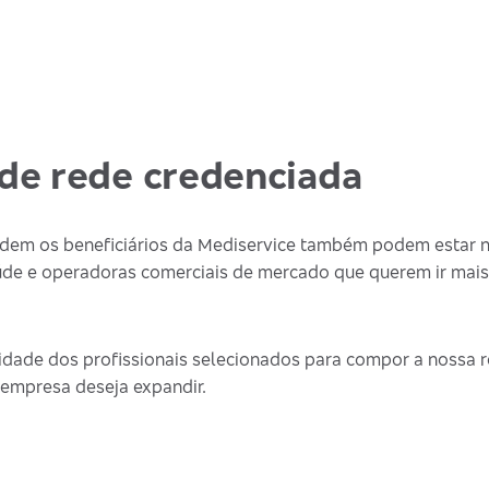
de rede credenciada
endem os beneficiários da Mediservice também podem estar 
de e operadoras comerciais de mercado que querem ir mais
dade dos profissionais selecionados para compor a nossa re
 empresa deseja expandir.