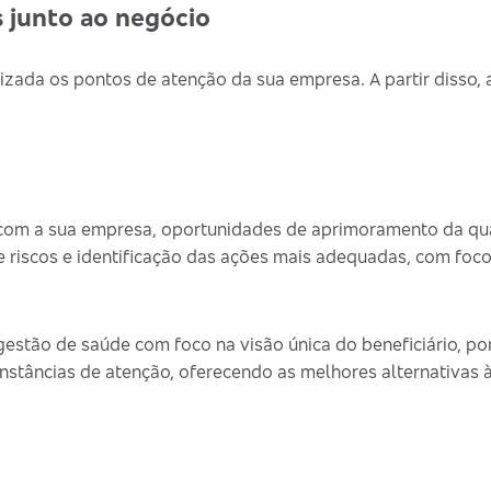
 junto ao negócio
izada os pontos de atenção da sua empresa. A partir disso,
om a sua empresa, oportunidades de aprimoramento da qua
riscos e identificação das ações mais adequadas, com foc
estão de saúde com foco na visão única do beneficiário, por
nstâncias de atenção, oferecendo as melhores alternativas 