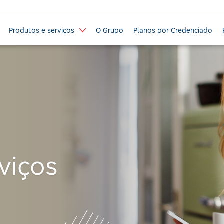
Produtos e serviços
O Grupo
Planos por Credenciado
viços