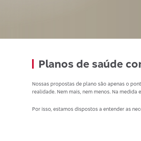
Planos de saúde co
Nossas propostas de plano são apenas o pont
realidade. Nem mais, nem menos. Na medida e
Por isso, estamos dispostos a entender as nec