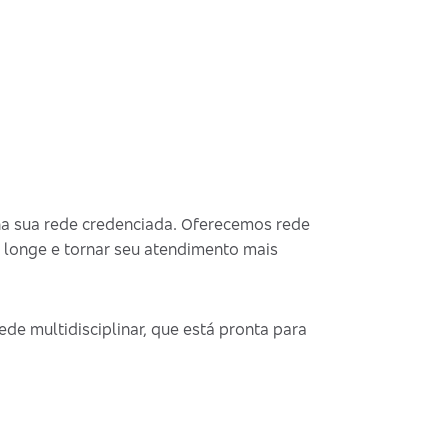
na sua rede credenciada. Oferecemos rede
 longe e tornar seu atendimento mais
de multidisciplinar, que está pronta para