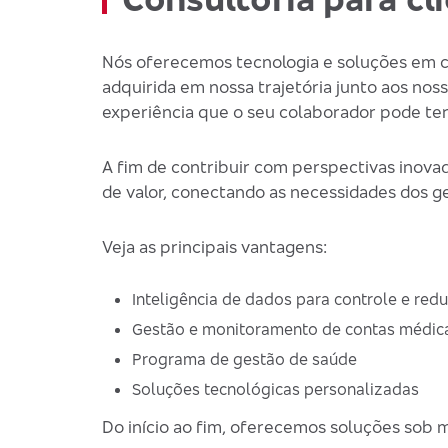
Nós oferecemos tecnologia e soluções em c
adquirida em nossa trajetória junto aos no
experiência que o seu colaborador pode ter
A fim de contribuir com perspectivas inova
de valor, conectando as necessidades dos ge
Veja as principais vantagens:
Inteligência de dados para controle e red
Gestão e monitoramento de contas médic
Programa de gestão de saúde
Soluções tecnológicas personalizadas
Do início ao fim, oferecemos soluções sob 