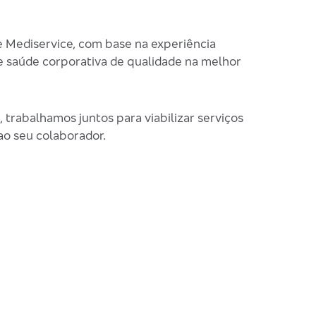
 Mediservice, com base na experiência
de saúde corporativa de qualidade na melhor
trabalhamos juntos para viabilizar serviços
ao seu colaborador.