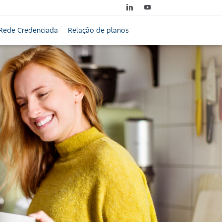
Rede Credenciada
Relação de planos