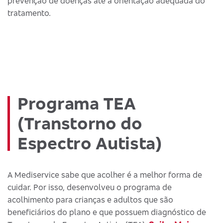
prevenção de doenças até a orientação adequada do
tratamento.
Programa TEA
(Transtorno do
Espectro Autista)
A Mediservice sabe que acolher é a melhor forma de
cuidar. Por isso, desenvolveu o programa de
acolhimento para crianças e adultos que são
beneficiários do plano e que possuem diagnóstico de