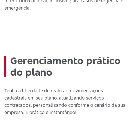
o território nacional, inclusive para casos de urgência e
emergência.
Gerenciamento prático
do plano
Tenha a liberdade de realizar movimentações
cadastrais em seu plano, atualizando serviços
contratados, personalizando conforme o cenário da sua
empresa. É prático e instantâneo!