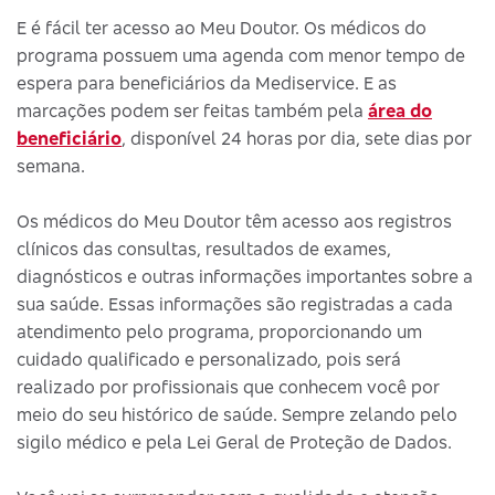
E é fácil ter acesso ao Meu Doutor. Os médicos do
programa possuem uma agenda com menor tempo de
espera para beneficiários da Mediservice. E as
marcações podem ser feitas também pela
área do
beneficiário
, disponível 24 horas por dia, sete dias por
semana.
Os médicos do Meu Doutor têm acesso aos registros
clínicos das consultas, resultados de exames,
diagnósticos e outras informações importantes sobre a
sua saúde. Essas informações são registradas a cada
atendimento pelo programa, proporcionando um
cuidado qualificado e personalizado, pois será
realizado por profissionais que conhecem você por
meio do seu histórico de saúde. Sempre zelando pelo
sigilo médico e pela Lei Geral de Proteção de Dados.