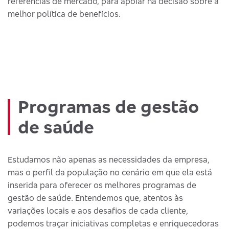
referências de mercado, para apoiar na decisão sobre a
melhor política de benefícios.
Programas de gestão
de saúde
Estudamos não apenas as necessidades da empresa,
mas o perfil da população no cenário em que ela está
inserida para oferecer os melhores programas de
gestão de saúde. Entendemos que, atentos às
variações locais e aos desafios de cada cliente,
podemos traçar iniciativas completas e enriquecedoras