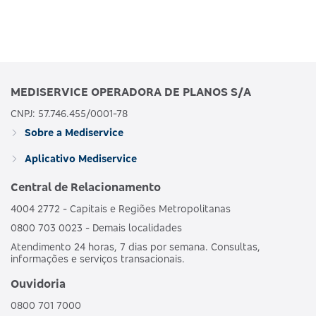
MEDISERVICE OPERADORA DE PLANOS S/A
CNPJ: 57.746.455/0001-78
Sobre a Mediservice
Aplicativo Mediservice
Central de Relacionamento
4004 2772 - Capitais e Regiões Metropolitanas
0800 703 0023 - Demais localidades
Atendimento 24 horas, 7 dias por semana. Consultas,
informações e serviços transacionais.
Ouvidoria
0800 701 7000