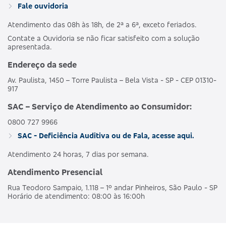
Fale ouvidoria
Atendimento das 08h às 18h, de 2ª a 6ª, exceto feriados.
Contate a Ouvidoria se não ficar satisfeito com a solução
apresentada.
Endereço da sede
Av. Paulista, 1450 – Torre Paulista – Bela Vista - SP - CEP 01310-
917
SAC – Serviço de Atendimento ao Consumidor:
0800 727 9966
SAC - Deficiência Auditiva ou de Fala, acesse aqui.
Atendimento 24 horas, 7 dias por semana.
Atendimento Presencial
Rua Teodoro Sampaio, 1.118 – 1º andar Pinheiros, São Paulo - SP
Horário de atendimento: 08:00 às 16:00h