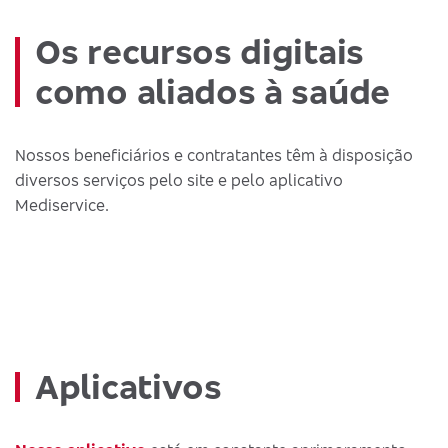
Os recursos digitais
como aliados à saúde
Nossos beneficiários e contratantes têm à disposição
diversos serviços pelo site e pelo aplicativo
Mediservice.
Aplicativos