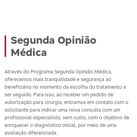
Segunda Opinião
Médica
Através do Programa Segunda Opinião Médica,
oferecemos mais tranquilidade e segurança ao
beneficiário no momento da escolha do tratamento a
ser seguido. Para isso, ao receber um pedido de
autorização para cirurgia, entramos em contato com o
solicitante para indicar uma nova consulta com um
profissional especialista, sem custo, com o objetivo de
enriquecer o diagnóstico inicial, por meio de uma
avaliação diferenciada.