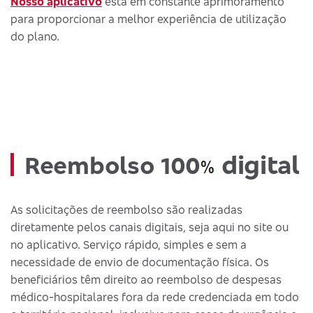
Nosso aplicativo
está em constante aprimoramento
para proporcionar a melhor experiência de utilização
do plano.
digital
Reembolso 100
As solicitações de reembolso são realizadas
diretamente pelos canais digitais, seja aqui no site ou
no aplicativo. Serviço rápido, simples e sem a
necessidade de envio de documentação física. Os
beneficiários têm direito ao reembolso de despesas
médico-hospitalares fora da rede credenciada em todo