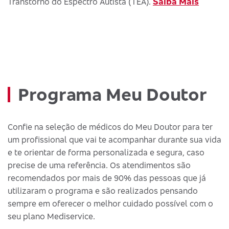
Saiba Mais
Transtorno do Espectro Autista (TEA).
Programa Meu Doutor
Confie na seleção de médicos do Meu Doutor para ter
um profissional que vai te acompanhar durante sua vida
e te orientar de forma personalizada e segura, caso
precise de uma referência. Os atendimentos são
recomendados por mais de 90% das pessoas que já
utilizaram o programa e são realizados pensando
sempre em oferecer o melhor cuidado possível com o
seu plano Mediservice.