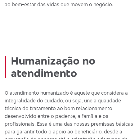
ao bem-estar das vidas que movem o negócio.
Humanização no
atendimento
O atendimento humanizado é aquele que considera a
integralidade do cuidado, ou seja, une a qualidade
técnica do tratamento ao bom relacionamento
desenvolvido entre o paciente, a família e os
profissionais. Essa é uma das nossas premissas básicas
para garantir todo o apoio ao beneficiário, desde a