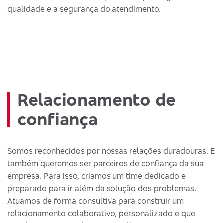
qualidade e a segurança do atendimento.
Relacionamento de
confiança
Somos reconhecidos por nossas relações duradouras. E
também queremos ser parceiros de confiança da sua
empresa. Para isso, criamos um time dedicado e
preparado para ir além da solução dos problemas.
Atuamos de forma consultiva para construir um
relacionamento colaborativo, personalizado e que