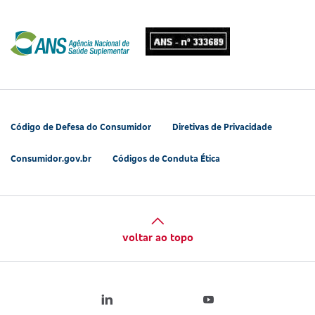
Código de Defesa do Consumidor
Diretivas de Privacidade
Consumidor.gov.br
Códigos de Conduta Ética
voltar ao topo