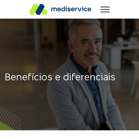
Benefícios e diferenciais