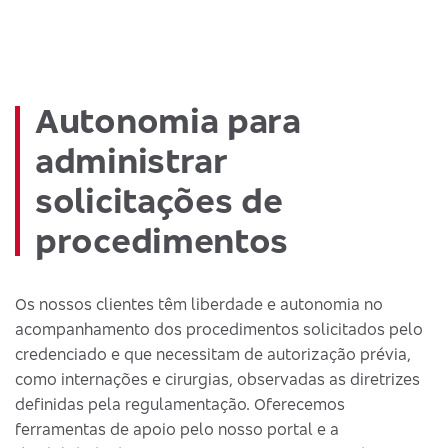
Autonomia para
administrar
solicitações de
procedimentos
Os nossos clientes têm liberdade e autonomia no
acompanhamento dos procedimentos solicitados pelo
credenciado e que necessitam de autorização prévia,
como internações e cirurgias, observadas as diretrizes
definidas pela regulamentação. Oferecemos
ferramentas de apoio pelo nosso portal e a