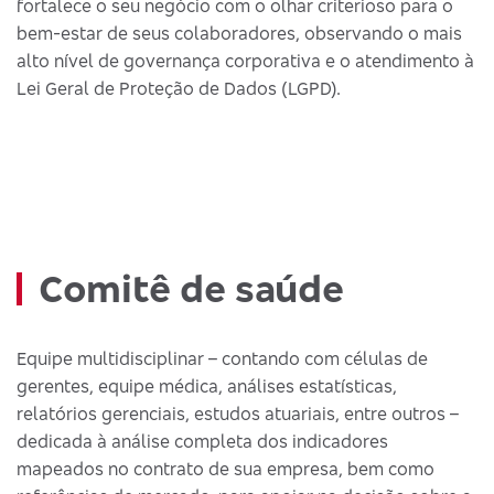
fortalece o seu negócio com o olhar criterioso para o
bem-estar de seus colaboradores, observando o mais
alto nível de governança corporativa e o atendimento à
Lei Geral de Proteção de Dados (LGPD).
Comitê de saúde
Equipe multidisciplinar – contando com células de
gerentes, equipe médica, análises estatísticas,
relatórios gerenciais, estudos atuariais, entre outros –
dedicada à análise completa dos indicadores
mapeados no contrato de sua empresa, bem como