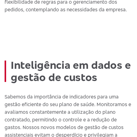
flexibilidade de regras para o gerenciamento dos
pedidos, contemplando as necessidades da empresa.
Inteligência em dados e
gestão de custos
Sabemos da importância de indicadores para uma
gestão eficiente do seu plano de saúde. Monitoramos e
avaliamos constantemente a utilização do plano
contratado, permitindo o controle e a redução de
gastos. Nossos novos modelos de gestão de custos
assistenciais evitam o desperdício e privilegiam a