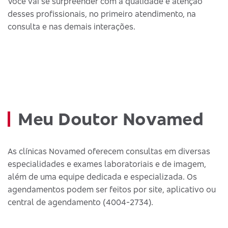
Você vai se surpreender com a qualidade e atenção
desses profissionais, no primeiro atendimento, na
consulta e nas demais interações.
Meu Doutor Novamed
As clínicas Novamed oferecem consultas em diversas
especialidades e exames laboratoriais e de imagem,
além de uma equipe dedicada e especializada. Os
agendamentos podem ser feitos por site, aplicativo ou
central de agendamento (4004-2734).