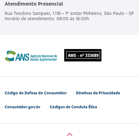
Atendimento Presencial
Rua Teodoro Sampaio, 1.118 – 1º andar Pinheiros, São Paulo - SP
Horário de atendimento: 08:00 às 16:00h
Código de Defesa do Consumidor
Diretivas de Privacidade
Consumidor.gov.br
Códigos de Conduta Ética