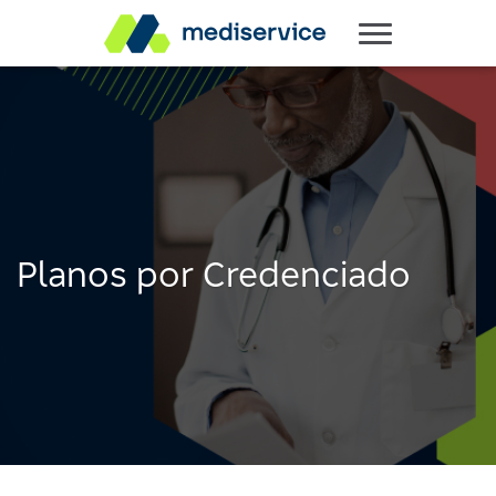
Planos por Credenciado