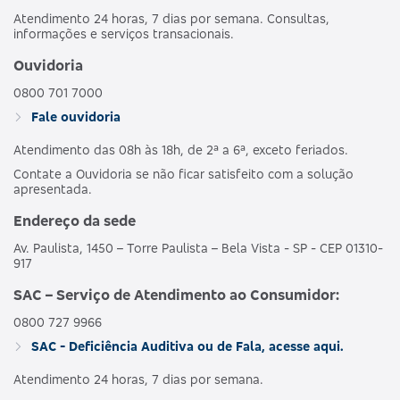
Atendimento 24 horas, 7 dias por semana. Consultas,
informações e serviços transacionais.
Ouvidoria
0800 701 7000
Fale ouvidoria
Atendimento das 08h às 18h, de 2ª a 6ª, exceto feriados.
Contate a Ouvidoria se não ficar satisfeito com a solução
apresentada.
Endereço da sede
Av. Paulista, 1450 – Torre Paulista – Bela Vista - SP - CEP 01310-
917
SAC – Serviço de Atendimento ao Consumidor:
0800 727 9966
SAC - Deficiência Auditiva ou de Fala, acesse aqui.
Atendimento 24 horas, 7 dias por semana.