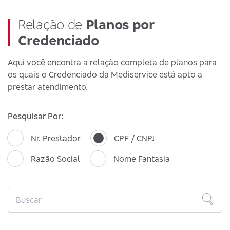
Relação de
Planos por
Credenciado
Aqui você encontra a relação completa de planos para
os quais o Credenciado da Mediservice está apto a
prestar atendimento.
Pesquisar Por:
Nr. Prestador
CPF / CNPJ
Razão Social
Nome Fantasia