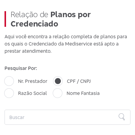
Relação de
Planos por
Credenciado
Aqui você encontra a relação completa de planos para
os quais o Credenciado da Mediservice está apto a
prestar atendimento.
Pesquisar Por:
Nr. Prestador
CPF / CNPJ
Razão Social
Nome Fantasia