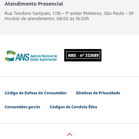
Atendimento Presencial
Rua Teodoro Sampaio, 1.118 – 1º andar Pinheiros, São Paulo - SP
Horário de atendimento: 08:00 às 16:00h
Código de Defesa do Consumidor
Diretivas de Privacidade
Consumidor.gov.br
Códigos de Conduta Ética