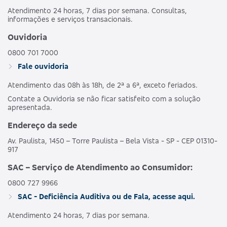
Atendimento 24 horas, 7 dias por semana. Consultas,
informações e serviços transacionais.
Ouvidoria
0800 701 7000
Fale ouvidoria
Atendimento das 08h às 18h, de 2ª a 6ª, exceto feriados.
Contate a Ouvidoria se não ficar satisfeito com a solução
apresentada.
Endereço da sede
Av. Paulista, 1450 – Torre Paulista – Bela Vista - SP - CEP 01310-
917
SAC – Serviço de Atendimento ao Consumidor:
0800 727 9966
SAC - Deficiência Auditiva ou de Fala, acesse aqui.
Atendimento 24 horas, 7 dias por semana.