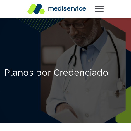
Planos por Credenciado