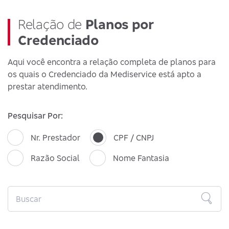
Relação de
Planos por
Credenciado
Aqui você encontra a relação completa de planos para
os quais o Credenciado da Mediservice está apto a
prestar atendimento.
Pesquisar Por:
Nr. Prestador
CPF / CNPJ
Razão Social
Nome Fantasia