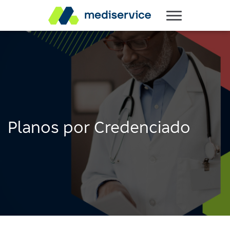
Planos por Credenciado