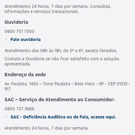
Atendimento 24 horas, 7 dias por semana. Consultas,
informações e serviços transacionais.
Ouvidoria
0800 701 7000
Fale ouvidoria
Atendimento das 08h às 18h, de 2ª a 6ª, exceto feriados.
Contate a Ouvidoria se não ficar satisfeito com a solução
apresentada.
Endereço da sede
Av. Paulista, 1450 – Torre Paulista – Bela Vista - SP - CEP 01310-
917
SAC – Serviço de Atendimento ao Consumidor:
0800 727 9966
SAC - Deficiência Auditiva ou de Fala, acesse aqui.
Atendimento 24 horas, 7 dias por semana.