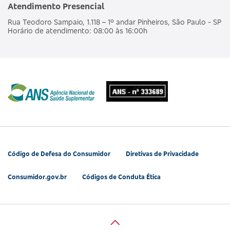
Atendimento Presencial
Rua Teodoro Sampaio, 1.118 – 1º andar Pinheiros, São Paulo - SP
Horário de atendimento: 08:00 às 16:00h
Código de Defesa do Consumidor
Diretivas de Privacidade
Consumidor.gov.br
Códigos de Conduta Ética