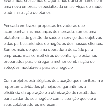
Evoluímos, crescemos e, agora, nos transformamos em
uma nova empresa especializada em serviços de saúde
e administração de planos.
Pensada em trazer propostas inovadoras que
acompanham as mudanças de mercado, somos uma
plataforma de gestão de saúde a serviço dos objetivos
e das particularidades de negócios dos nossos clientes.
Somos mais do que uma operadora de saúde para
empresas, mas conselheiros de confiança e estamos
preparados para entregar a melhor combinação de
soluções moduláveis para seu negócio.
Com projetos estratégicos de atuação que monitoram e
reportam atividades planejados, garantimos a
eficiência da operação e a otimização de resultados
para cuidar do seu negócio com a atenção que ele e
seus colaboradores merecem.