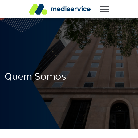
Quem Somos