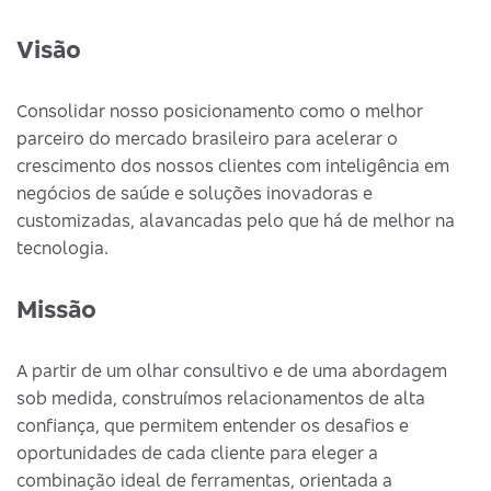
Visão
Consolidar nosso posicionamento como o melhor
parceiro do mercado brasileiro para acelerar o
crescimento dos nossos clientes com inteligência em
negócios de saúde e soluções inovadoras e
customizadas, alavancadas pelo que há de melhor na
tecnologia.
Missão
A partir de um olhar consultivo e de uma abordagem
sob medida, construímos relacionamentos de alta
confiança, que permitem entender os desafios e
oportunidades de cada cliente para eleger a
combinação ideal de ferramentas, orientada a