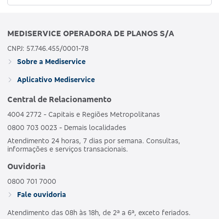
MEDISERVICE OPERADORA DE PLANOS S/A
CNPJ: 57.746.455/0001-78
Sobre a Mediservice
Aplicativo Mediservice
Central de Relacionamento
4004 2772 - Capitais e Regiões Metropolitanas
0800 703 0023 - Demais localidades
Atendimento 24 horas, 7 dias por semana. Consultas,
informações e serviços transacionais.
Ouvidoria
0800 701 7000
Fale ouvidoria
Atendimento das 08h às 18h, de 2ª a 6ª, exceto feriados.