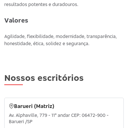
resultados potentes e duradouros.
Valores
Agilidade, flexibilidade, modernidade, transparência,
honestidade, ética, solidez e segurança.
Nossos escritórios
Barueri (Matriz)
Av. Alphaville, 779 - 11° andar CEP: 06472-900 -
Barueri /SP