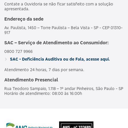
Contate a Ouvidoria se não ficar satisfeito com a solução
apresentada.
Endereço da sede
Av. Paulista, 1450 – Torre Paulista – Bela Vista - SP - CEP 01310-
917
SAC – Serviço de Atendimento ao Consumidor:
0800 727 9966
SAC - Deficiência Auditiva ou de Fala, acesse aqui.
Atendimento 24 horas, 7 dias por semana.
Atendimento Presencial
Rua Teodoro Sampaio, 1.118 – 1º andar Pinheiros, São Paulo - SP
Horário de atendimento: 08:00 às 16:00h