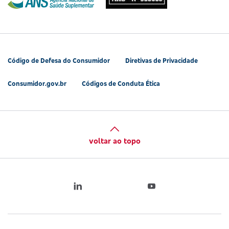
Código de Defesa do Consumidor
Diretivas de Privacidade
Consumidor.gov.br
Códigos de Conduta Ética
voltar ao topo