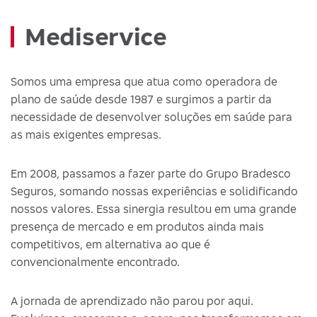
Mediservice
Somos uma empresa que atua como operadora de
plano de saúde desde 1987 e surgimos a partir da
necessidade de desenvolver soluções em saúde para
as mais exigentes empresas.
Em 2008, passamos a fazer parte do Grupo Bradesco
Seguros, somando nossas experiências e solidificando
nossos valores. Essa sinergia resultou em uma grande
presença de mercado e em produtos ainda mais
competitivos, em alternativa ao que é
convencionalmente encontrado.
A jornada de aprendizado não parou por aqui.