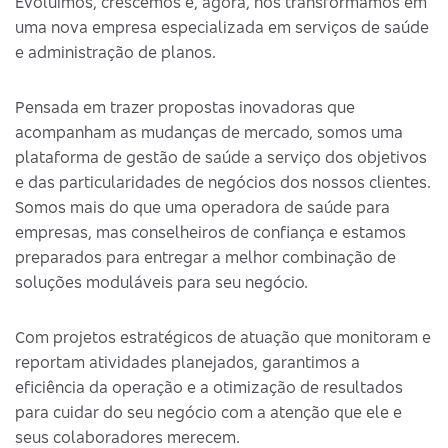
Evoluímos, crescemos e, agora, nos transformamos em
uma nova empresa especializada em serviços de saúde
e administração de planos.
Pensada em trazer propostas inovadoras que
acompanham as mudanças de mercado, somos uma
plataforma de gestão de saúde a serviço dos objetivos
e das particularidades de negócios dos nossos clientes.
Somos mais do que uma operadora de saúde para
empresas, mas conselheiros de confiança e estamos
preparados para entregar a melhor combinação de
soluções moduláveis para seu negócio.
Com projetos estratégicos de atuação que monitoram e
reportam atividades planejados, garantimos a
eficiência da operação e a otimização de resultados
para cuidar do seu negócio com a atenção que ele e
seus colaboradores merecem.