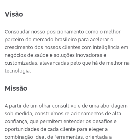
Visão
Consolidar nosso posicionamento como o melhor
parceiro do mercado brasileiro para acelerar o
crescimento dos nossos clientes com inteligência em
negócios de saúde e soluções inovadoras e
customizadas, alavancadas pelo que há de melhor na
tecnologia.
Missão
A partir de um olhar consultivo e de uma abordagem
sob medida, construímos relacionamentos de alta
confiança, que permitem entender os desafios e
oportunidades de cada cliente para eleger a
combinação ideal de ferramentas, orientada a