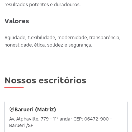
resultados potentes e duradouros.
Valores
Agilidade, flexibilidade, modernidade, transparência,
honestidade, ética, solidez e segurança.
Nossos escritórios
Barueri (Matriz)
Av. Alphaville, 779 - 11° andar CEP: 06472-900 -
Barueri /SP