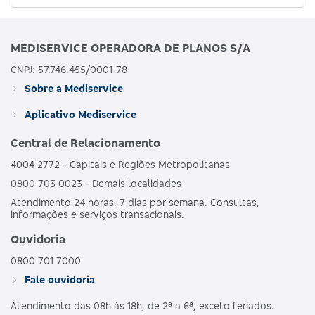
MEDISERVICE OPERADORA DE PLANOS S/A
CNPJ: 57.746.455/0001-78
Sobre a Mediservice
Aplicativo Mediservice
Central de Relacionamento
4004 2772 - Capitais e Regiões Metropolitanas
0800 703 0023 - Demais localidades
Atendimento 24 horas, 7 dias por semana. Consultas,
informações e serviços transacionais.
Ouvidoria
0800 701 7000
Fale ouvidoria
Atendimento das 08h às 18h, de 2ª a 6ª, exceto feriados.