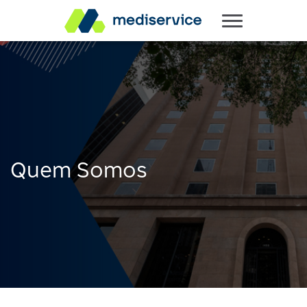
Quem Somos