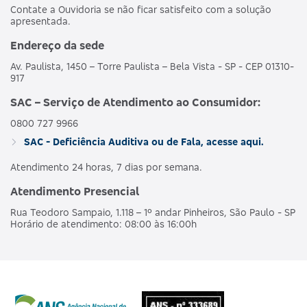
Contate a Ouvidoria se não ficar satisfeito com a solução
apresentada.
Endereço da sede
Av. Paulista, 1450 – Torre Paulista – Bela Vista - SP - CEP 01310-
917
SAC – Serviço de Atendimento ao Consumidor:
0800 727 9966
SAC - Deficiência Auditiva ou de Fala, acesse aqui.
Atendimento 24 horas, 7 dias por semana.
Atendimento Presencial
Rua Teodoro Sampaio, 1.118 – 1º andar Pinheiros, São Paulo - SP
Horário de atendimento: 08:00 às 16:00h