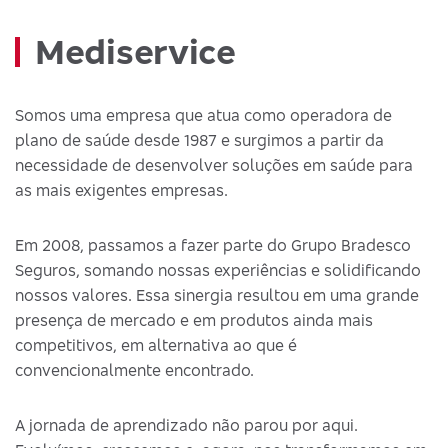
Mediservice
Somos uma empresa que atua como operadora de
plano de saúde desde 1987 e surgimos a partir da
necessidade de desenvolver soluções em saúde para
as mais exigentes empresas.
Em 2008, passamos a fazer parte do Grupo Bradesco
Seguros, somando nossas experiências e solidificando
nossos valores. Essa sinergia resultou em uma grande
presença de mercado e em produtos ainda mais
competitivos, em alternativa ao que é
convencionalmente encontrado.
A jornada de aprendizado não parou por aqui.