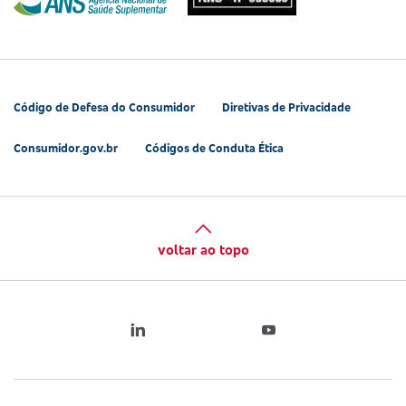
Código de Defesa do Consumidor
Diretivas de Privacidade
Consumidor.gov.br
Códigos de Conduta Ética
voltar ao topo