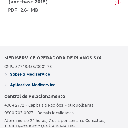
(ano-base 2018)
PDF
2,64 MB
MEDISERVICE OPERADORA DE PLANOS S/A
CNPJ: 57.746.455/0001-78
Sobre a Mediservice
Aplicativo Mediservice
Central de Relacionamento
4004 2772 - Capitais e Regiões Metropolitanas
0800 703 0023 - Demais localidades
Atendimento 24 horas, 7 dias por semana. Consultas,
informações e serviços transacionais.