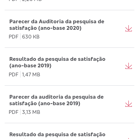
Parecer da Auditoria da pesquisa de
satisfação (ano-base 2020)
PDF
630 KB
Resultado da pesquisa de satisfação
(ano-base 2019)
PDF
1,47 MB
Parecer da auditoria da pesquisa de
satisfação (ano-base 2019)
PDF
3,13 MB
Resultado da pesquisa de satisfação