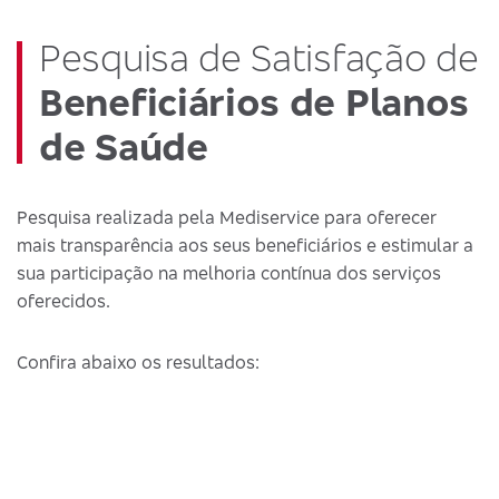
Pesquisa de Satisfação de
Beneficiários de Planos
de Saúde
Pesquisa realizada pela Mediservice para oferecer
mais transparência aos seus beneficiários e estimular a
sua participação na melhoria contínua dos serviços
oferecidos.
Confira abaixo os resultados: