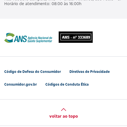
Horário de atendimento: 08:00 às 16:00h
Código de Defesa do Consumidor
Diretivas de Privacidade
Consumidor.gov.br
Códigos de Conduta Ética
voltar ao topo