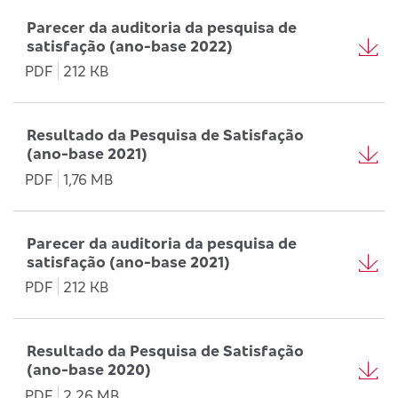
Parecer da auditoria da pesquisa de
satisfação (ano-base 2022)
PDF
212 KB
Resultado da Pesquisa de Satisfação
(ano-base 2021)
PDF
1,76 MB
Parecer da auditoria da pesquisa de
satisfação (ano-base 2021)
PDF
212 KB
Resultado da Pesquisa de Satisfação
(ano-base 2020)
PDF
2,26 MB