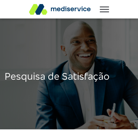
Pesquisa de Satisfação