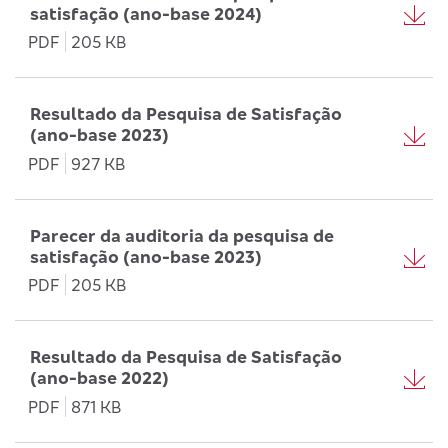
satisfação (ano-base 2024)
PDF
205 KB
Resultado da Pesquisa de Satisfação
(ano-base 2023)
PDF
927 KB
Parecer da auditoria da pesquisa de
satisfação (ano-base 2023)
PDF
205 KB
Resultado da Pesquisa de Satisfação
(ano-base 2022)
PDF
871 KB