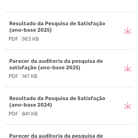
Resultado da Pesquisa de Satisfação
(ano-base 2025)
PDF
963 KB
Parecer da auditoria da pesquisa de
satisfação (ano-base 2025)
PDF
147 KB
Resultado da Pesquisa de Satisfação
(ano-base 2024)
PDF
841 KB
Parecer da auditoria da pesquisa de