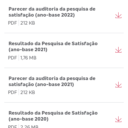
Parecer da auditoria da pesquisa de
satisfação (ano-base 2022)
PDF
212 KB
Resultado da Pesquisa de Satisfação
(ano-base 2021)
PDF
1,76 MB
Parecer da auditoria da pesquisa de
satisfação (ano-base 2021)
PDF
212 KB
Resultado da Pesquisa de Satisfação
(ano-base 2020)
PDF
2,26 MB