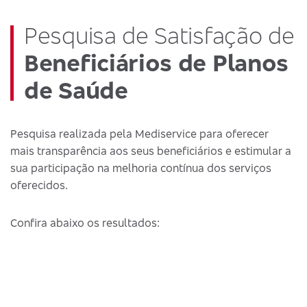
Pesquisa de Satisfação de
Beneficiários de Planos
de Saúde
Pesquisa realizada pela Mediservice para oferecer
mais transparência aos seus beneficiários e estimular a
sua participação na melhoria contínua dos serviços
oferecidos.
Confira abaixo os resultados: