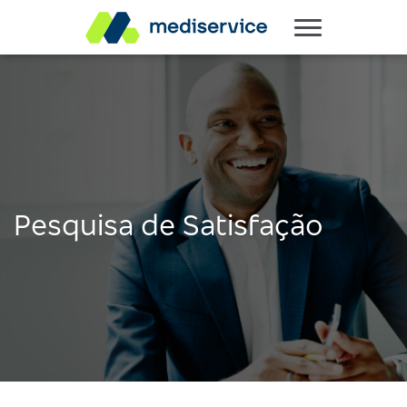
Pesquisa de Satisfação