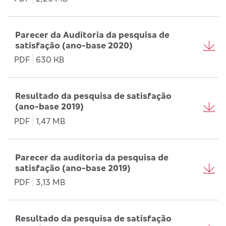
Parecer da Auditoria da pesquisa de
satisfação (ano-base 2020)
PDF
630 KB
Resultado da pesquisa de satisfação
(ano-base 2019)
PDF
1,47 MB
Parecer da auditoria da pesquisa de
satisfação (ano-base 2019)
PDF
3,13 MB
Resultado da pesquisa de satisfação