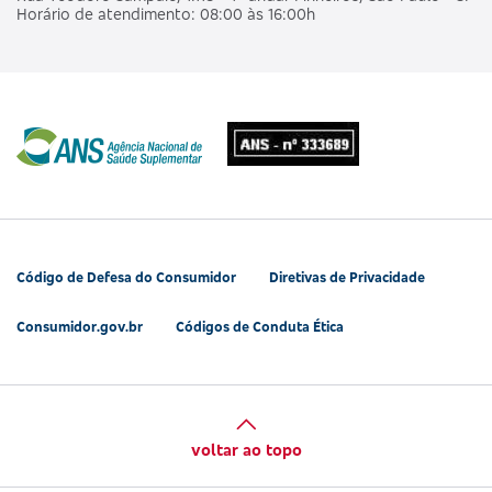
Horário de atendimento: 08:00 às 16:00h
Código de Defesa do Consumidor
Diretivas de Privacidade
Consumidor.gov.br
Códigos de Conduta Ética
voltar ao topo