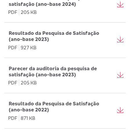
satisfação (ano-base 2024)
PDF
205 KB
Resultado da Pesquisa de Satisfação
(ano-base 2023)
PDF
927 KB
Parecer da auditoria da pesquisa de
satisfação (ano-base 2023)
PDF
205 KB
Resultado da Pesquisa de Satisfação
(ano-base 2022)
PDF
871 KB