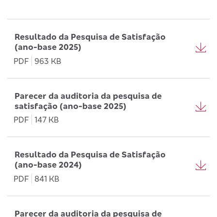
Resultado da Pesquisa de Satisfação
(ano-base 2025)
PDF
963 KB
Parecer da auditoria da pesquisa de
satisfação (ano-base 2025)
PDF
147 KB
Resultado da Pesquisa de Satisfação
(ano-base 2024)
PDF
841 KB
Parecer da auditoria da pesquisa de