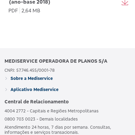
(ano-base 2018)
PDF
2,64 MB
MEDISERVICE OPERADORA DE PLANOS S/A
CNPJ: 57.746.455/0001-78
Sobre a Mediservice
Aplicativo Mediservice
Central de Relacionamento
4004 2772 - Capitais e Regiões Metropolitanas
0800 703 0023 - Demais localidades
Atendimento 24 horas, 7 dias por semana. Consultas,
informações e serviços transacionais.