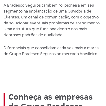
A Bradesco Seguros também foi pioneira em seu
segmento na implantação de uma Ouvidoria de
Clientes. Um canal de comunicação, com o objetivo
de solucionar eventuais problemas de atendimento.
Uma estrutura que funciona dentro dos mais
rigorosos padrões de qualidade.
Diferenciais que consolidam cada vez mais a marca
do Grupo Bradesco Seguros no mercado brasileiro.
Conheça as empresas