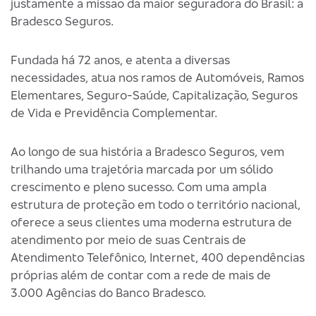
justamente a missão da maior seguradora do Brasil: a
Bradesco Seguros.
Fundada há 72 anos, e atenta a diversas
necessidades, atua nos ramos de Automóveis, Ramos
Elementares, Seguro-Saúde, Capitalização, Seguros
de Vida e Previdência Complementar.
Ao longo de sua história a Bradesco Seguros, vem
trilhando uma trajetória marcada por um sólido
crescimento e pleno sucesso. Com uma ampla
estrutura de proteção em todo o território nacional,
oferece a seus clientes uma moderna estrutura de
atendimento por meio de suas Centrais de
Atendimento Telefônico, Internet, 400 dependências
próprias além de contar com a rede de mais de
3.000 Agências do Banco Bradesco.