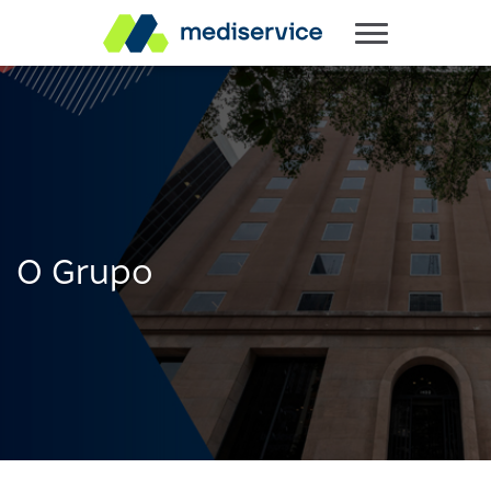
O Grupo