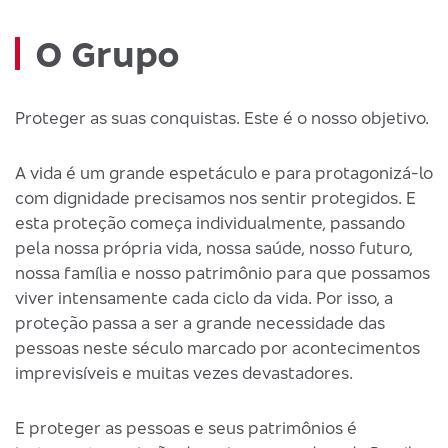
O Grupo
Proteger as suas conquistas. Este é o nosso objetivo.
A vida é um grande espetáculo e para protagonizá-lo
com dignidade precisamos nos sentir protegidos. E
esta proteção começa individualmente, passando
pela nossa própria vida, nossa saúde, nosso futuro,
nossa família e nosso patrimônio para que possamos
viver intensamente cada ciclo da vida. Por isso, a
proteção passa a ser a grande necessidade das
pessoas neste século marcado por acontecimentos
imprevisíveis e muitas vezes devastadores.
E proteger as pessoas e seus patrimônios é