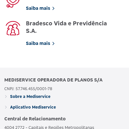
Saiba mais
Bradesco Vida e Previdência
S.A.
Saiba mais
MEDISERVICE OPERADORA DE PLANOS S/A
CNPJ: 57.746.455/0001-78
Sobre a Mediservice
Aplicativo Mediservice
Central de Relacionamento
4004 2772 - Capitais e Regiões Metropolitanas