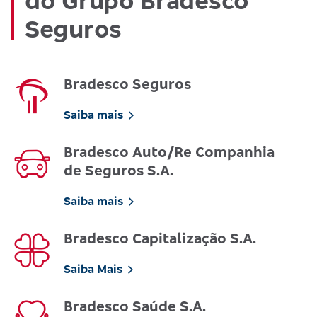
do Grupo Bradesco
Seguros
Bradesco Seguros
Saiba mais
Bradesco Auto/Re Companhia
de Seguros S.A.
Saiba mais
Bradesco Capitalização S.A.
Saiba Mais
Bradesco Saúde S.A.