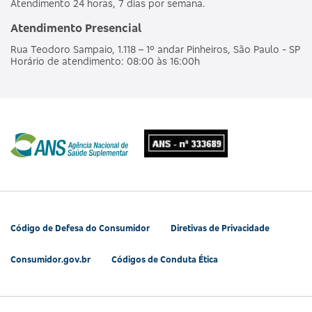
Atendimento 24 horas, 7 dias por semana.
Atendimento Presencial
Rua Teodoro Sampaio, 1.118 – 1º andar Pinheiros, São Paulo - SP
Horário de atendimento: 08:00 às 16:00h
Código de Defesa do Consumidor
Diretivas de Privacidade
Consumidor.gov.br
Códigos de Conduta Ética