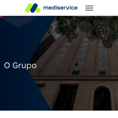
O Grupo