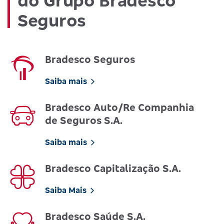
do Grupo Bradesco
Seguros
Bradesco Seguros
Saiba mais
Bradesco Auto/Re Companhia
de Seguros S.A.
Saiba mais
Bradesco Capitalização S.A.
Saiba Mais
Bradesco Saúde S.A.