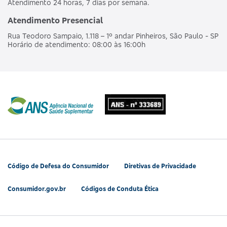
Atendimento 24 horas, 7 dias por semana.
Atendimento Presencial
Rua Teodoro Sampaio, 1.118 – 1º andar Pinheiros, São Paulo - SP
Horário de atendimento: 08:00 às 16:00h
Código de Defesa do Consumidor
Diretivas de Privacidade
Consumidor.gov.br
Códigos de Conduta Ética