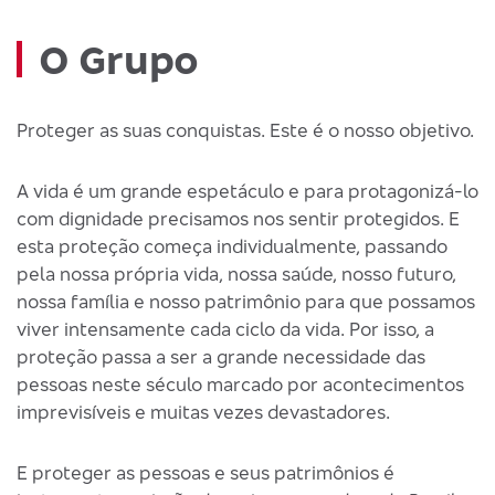
O Grupo
Proteger as suas conquistas. Este é o nosso objetivo.
A vida é um grande espetáculo e para protagonizá-lo
com dignidade precisamos nos sentir protegidos. E
esta proteção começa individualmente, passando
pela nossa própria vida, nossa saúde, nosso futuro,
nossa família e nosso patrimônio para que possamos
viver intensamente cada ciclo da vida. Por isso, a
proteção passa a ser a grande necessidade das
pessoas neste século marcado por acontecimentos
imprevisíveis e muitas vezes devastadores.
E proteger as pessoas e seus patrimônios é