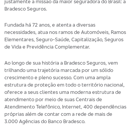
justamente a missão da maior seguradora do Brasil: a
Bradesco Seguros.
Fundada há 72 anos, e atenta a diversas
necessidades, atua nos ramos de Automóveis, Ramos
Elementares, Seguro-Saúde, Capitalização, Seguros
de Vida e Previdência Complementar.
Ao longo de sua história a Bradesco Seguros, vem
trilhando uma trajetória marcada por um sólido
crescimento e pleno sucesso. Com uma ampla
estrutura de proteção em todo o território nacional,
oferece a seus clientes uma moderna estrutura de
atendimento por meio de suas Centrais de
Atendimento Telefônico, Internet, 400 dependências
próprias além de contar com a rede de mais de
3.000 Agências do Banco Bradesco.