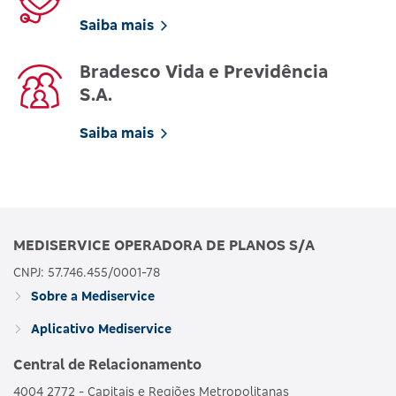
Saiba mais
Bradesco Vida e Previdência
S.A.
Saiba mais
MEDISERVICE OPERADORA DE PLANOS S/A
CNPJ: 57.746.455/0001-78
Sobre a Mediservice
Aplicativo Mediservice
Central de Relacionamento
4004 2772 - Capitais e Regiões Metropolitanas