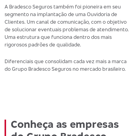
A Bradesco Seguros também foi pioneira em seu
segmento na implantação de uma Ouvidoria de
Clientes. Um canal de comunicação, com o objetivo
de solucionar eventuais problemas de atendimento.
Uma estrutura que funciona dentro dos mais
rigorosos padrões de qualidade.
Diferenciais que consolidam cada vez mais a marca
do Grupo Bradesco Seguros no mercado brasileiro.
Conheça as empresas