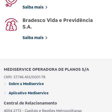
Saiba mais
Bradesco Vida e Previdência
S.A.
Saiba mais
MEDISERVICE OPERADORA DE PLANOS S/A
CNPJ: 57.746.455/0001-78
Sobre a Mediservice
Aplicativo Mediservice
Central de Relacionamento
4004 2772 - Capitais e Regiões Metropolitanas