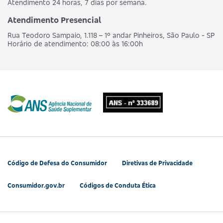
Atendimento 24 horas, 7 dias por semana.
Atendimento Presencial
Rua Teodoro Sampaio, 1.118 – 1º andar Pinheiros, São Paulo - SP
Horário de atendimento: 08:00 às 16:00h
Código de Defesa do Consumidor
Diretivas de Privacidade
Consumidor.gov.br
Códigos de Conduta Ética