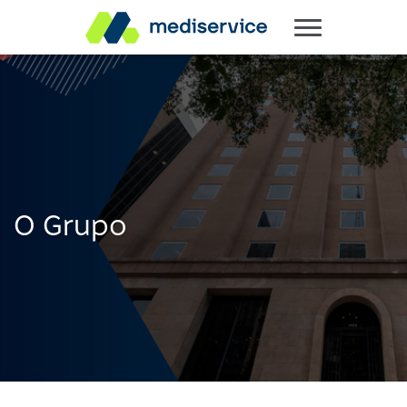
O Grupo