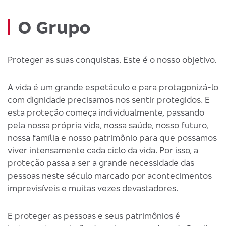
O Grupo
Proteger as suas conquistas. Este é o nosso objetivo.
A vida é um grande espetáculo e para protagonizá-lo
com dignidade precisamos nos sentir protegidos. E
esta proteção começa individualmente, passando
pela nossa própria vida, nossa saúde, nosso futuro,
nossa família e nosso patrimônio para que possamos
viver intensamente cada ciclo da vida. Por isso, a
proteção passa a ser a grande necessidade das
pessoas neste século marcado por acontecimentos
imprevisíveis e muitas vezes devastadores.
E proteger as pessoas e seus patrimônios é