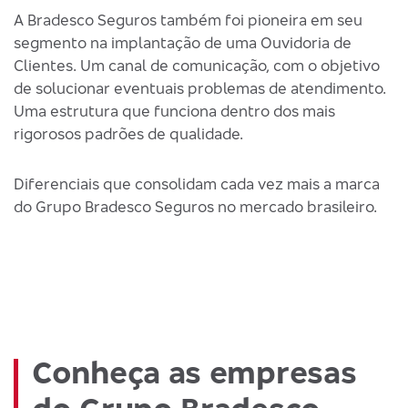
A Bradesco Seguros também foi pioneira em seu
segmento na implantação de uma Ouvidoria de
Clientes. Um canal de comunicação, com o objetivo
de solucionar eventuais problemas de atendimento.
Uma estrutura que funciona dentro dos mais
rigorosos padrões de qualidade.
Diferenciais que consolidam cada vez mais a marca
do Grupo Bradesco Seguros no mercado brasileiro.
Conheça as empresas