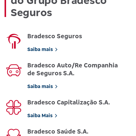
do Grupo Bradesco
Seguros
Bradesco Seguros
Saiba mais
Bradesco Auto/Re Companhia
de Seguros S.A.
Saiba mais
Bradesco Capitalização S.A.
Saiba Mais
Bradesco Saúde S.A.