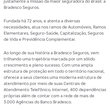
justamente a missão da maior seguradora do Brasil: a
Bradesco Seguros.
Fundada há 72 anos, e atenta a diversas
necessidades, atua nos ramos de Automóveis, Ramos
Elementares, Seguro-Saúde, Capitalização, Seguros
de Vida e Previdência Complementar.
Ao longo de sua história a Bradesco Seguros, vem
trilhando uma trajetória marcada por um sólido
crescimento e pleno sucesso. Com uma ampla
estrutura de proteção em todo o território nacional,
oferece a seus clientes uma moderna estrutura de
atendimento por meio de suas Centrais de
Atendimento Telefônico, Internet, 400 dependências
próprias além de contar com a rede de mais de
3.000 Agências do Banco Bradesco.