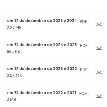
em 31 de dezembro de 2025 e 2024
PDF
2.27 MB
em 31 de dezembro de 2024 e 2023
PDF
683 KB
em 31 de dezembro de 2023 e 2022
PDF
2.03 MB
em 31 de dezembro de 2022 e 2021
PDF
2 MB