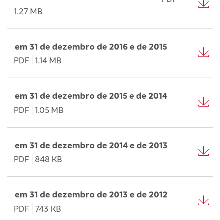
1.27 MB
em 31 de dezembro de 2016 e de 2015
PDF
1.14 MB
em 31 de dezembro de 2015 e de 2014
PDF
1.05 MB
em 31 de dezembro de 2014 e de 2013
PDF
848 KB
em 31 de dezembro de 2013 e de 2012
PDF
743 KB