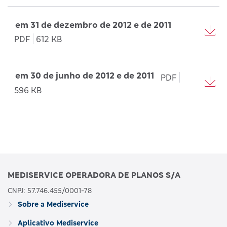
em 31 de dezembro de 2012 e de 2011
PDF
612 KB
em 30 de junho de 2012 e de 2011
PDF
596 KB
MEDISERVICE OPERADORA DE PLANOS S/A
CNPJ: 57.746.455/0001-78
Sobre a Mediservice
Aplicativo Mediservice