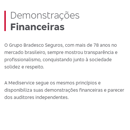
Demonstrações
Financeiras
O Grupo Bradesco Seguros, com mais de 78 anos no
mercado brasileiro, sempre mostrou transparência e
profissionalismo, conquistando junto à sociedade
solidez e respeito.
A Mediservice segue os mesmos princípios e
disponibiliza suas demonstrações financeiras e parecer
dos auditores independentes.