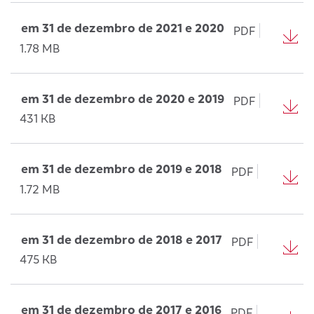
em 31 de dezembro de 2021 e 2020
PDF
1.78 MB
em 31 de dezembro de 2020 e 2019
PDF
431 KB
em 31 de dezembro de 2019 e 2018
PDF
1.72 MB
em 31 de dezembro de 2018 e 2017
PDF
475 KB
em 31 de dezembro de 2017 e 2016
PDF