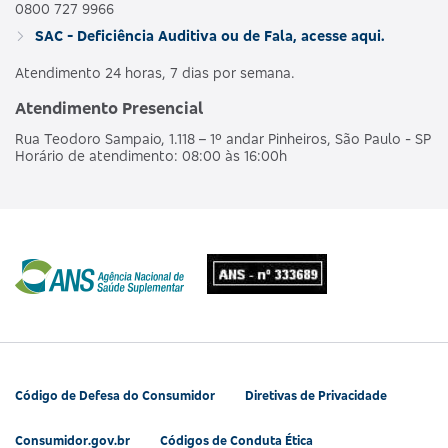
0800 727 9966
SAC - Deficiência Auditiva ou de Fala, acesse aqui.
Atendimento 24 horas, 7 dias por semana.
Atendimento Presencial
Rua Teodoro Sampaio, 1.118 – 1º andar Pinheiros, São Paulo - SP
Horário de atendimento: 08:00 às 16:00h
Código de Defesa do Consumidor
Diretivas de Privacidade
Consumidor.gov.br
Códigos de Conduta Ética