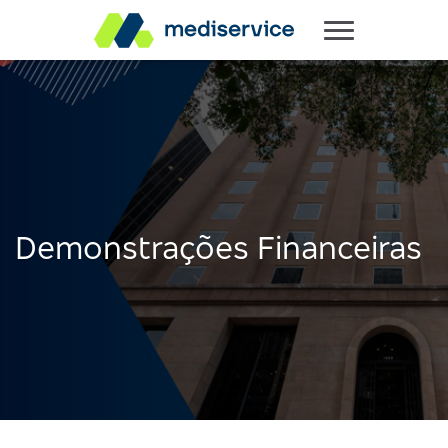
Demonstrações Financeiras