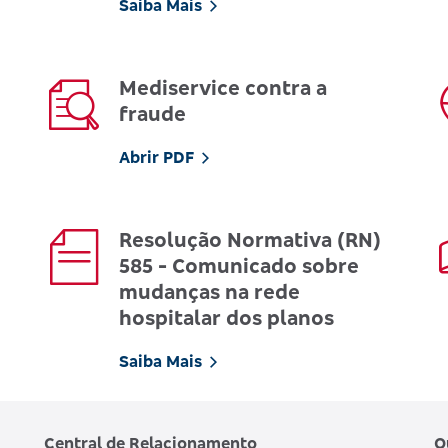
Saiba Mais
Mediservice contra a
fraude
Abrir PDF
Resolução Normativa (RN)
585 - Comunicado sobre
mudanças na rede
hospitalar dos planos
Saiba Mais
Central de Relacionamento
O