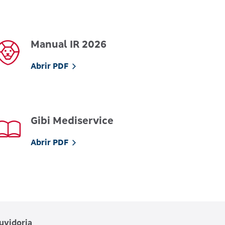
Manual IR 2026
Abrir PDF
Gibi Mediservice
Abrir PDF
uvidoria