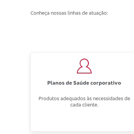
Conheça nossas linhas de atuação:
Planos de Saúde corporativo
Produtos adequados às necessidades de
cada cliente.