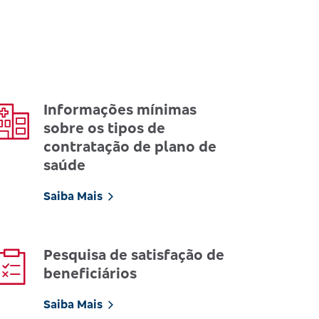
Informações mínimas
sobre os tipos de
contratação de plano de
saúde
Saiba Mais
Pesquisa de satisfação de
beneficiários
Saiba Mais