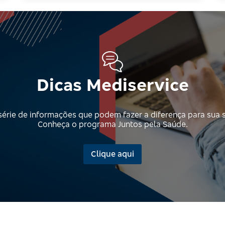
Dicas Mediservice
érie de informações que podem fazer a diferença para sua 
Conheça o programa Juntos pela Saúde.
Clique aqui