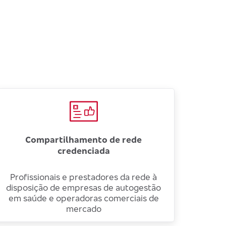
Compartilhamento de rede
credenciada
Profissionais e prestadores da rede à
disposição de empresas de autogestão
em saúde e operadoras comerciais de
mercado