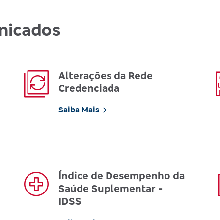
nicados
Alterações da Rede
Credenciada
Saiba Mais
Índice de Desempenho da
Saúde Suplementar -
IDSS