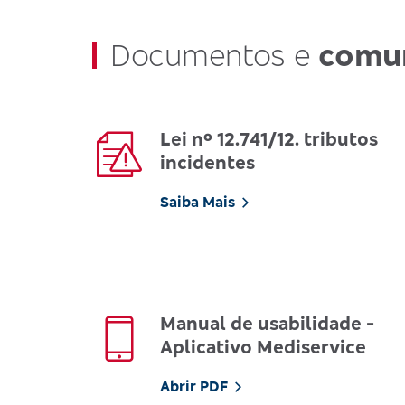
Documentos e
comu
Lei nº 12.741/12. tributos
incidentes
Saiba Mais
Manual de usabilidade -
Aplicativo Mediservice
Abrir PDF