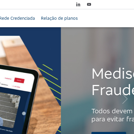
Rede Credenciada
Relação de planos
Próximo: