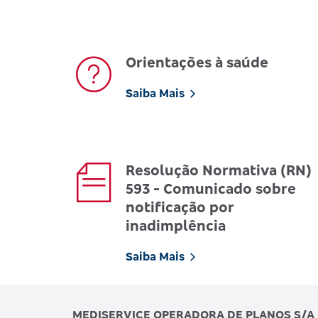
Orientações à saúde
Saiba Mais
Resolução Normativa (RN)
593 - Comunicado sobre
notificação por
inadimplência
Saiba Mais
MEDISERVICE OPERADORA DE PLANOS S/A