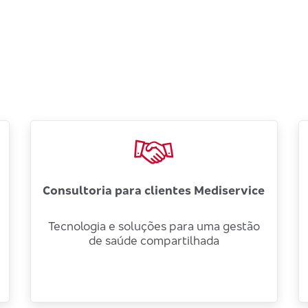
Consultoria para clientes Mediservice
Tecnologia e soluções para uma gestão
de saúde compartilhada