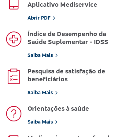
Aplicativo Mediservice
Abrir PDF
Índice de Desempenho da
Saúde Suplementar - IDSS
Saiba Mais
Pesquisa de satisfação de
beneficiários
Saiba Mais
Orientações à saúde
Saiba Mais