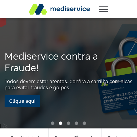
Mediservice contra a
Fraude!
Todos devem estar atentos. Confira a cartilha com dicas
para evitar fraudes e golpes.
Clique aqui