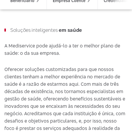
Beneficiário
Empresa Cliente
Credenciado
Soluções inteligentes
em saúde
A Mediservice pode ajudá-lo a ter o melhor plano de
saúde: o da sua empresa.
Oferecer soluções customizadas para que nossos
clientes tenham a melhor experiência no mercado de
saúde é a razão de estarmos aqui. Com mais de três
décadas de existência, nos tornamos especialistas em
gestão de saúde, oferecendo benefícios sustentáveis e
inovadores que se encaixam às necessidades do seu
negócio. Acreditamos que cada instituição é única, com
desafios e objetivos particulares, e, por isso, nosso
foco é prestar os serviços adequados à realidade da