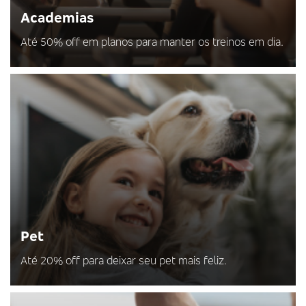
Academias
Até 50% off em planos para manter os treinos em dia.
Pet
Até 20% off para deixar seu pet mais feliz.