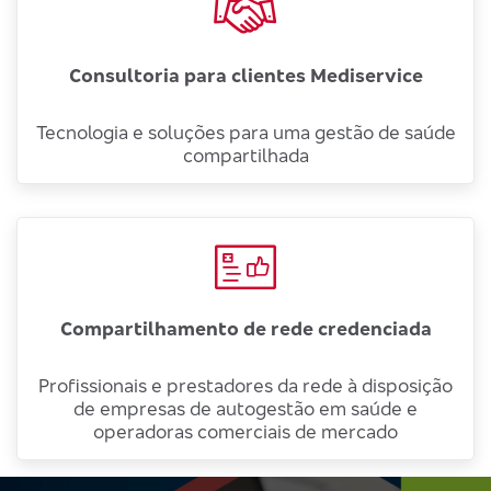
Consultoria para clientes Mediservice
Tecnologia e soluções para uma gestão de saúde
compartilhada
Compartilhamento de rede credenciada
Profissionais e prestadores da rede à disposição
de empresas de autogestão em saúde e
operadoras comerciais de mercado