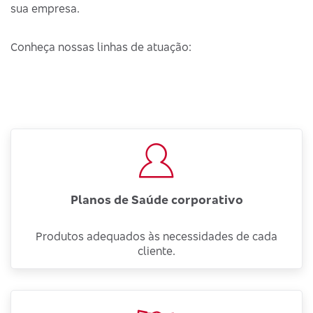
sua empresa.
Conheça nossas linhas de atuação:
Planos de Saúde corporativo
Produtos adequados às necessidades de cada
cliente.