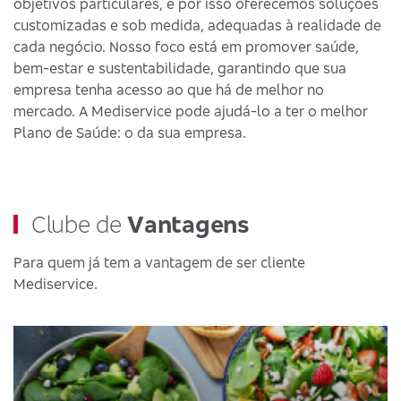
objetivos particulares, e por isso oferecemos soluções
customizadas e sob medida, adequadas à realidade de
cada negócio. Nosso foco está em promover saúde,
bem-estar e sustentabilidade, garantindo que sua
empresa tenha acesso ao que há de melhor no
mercado. A Mediservice pode ajudá-lo a ter o melhor
Plano de Saúde: o da sua empresa.
Clube de
Vantagens
Para quem já tem a vantagem de ser cliente
Mediservice.