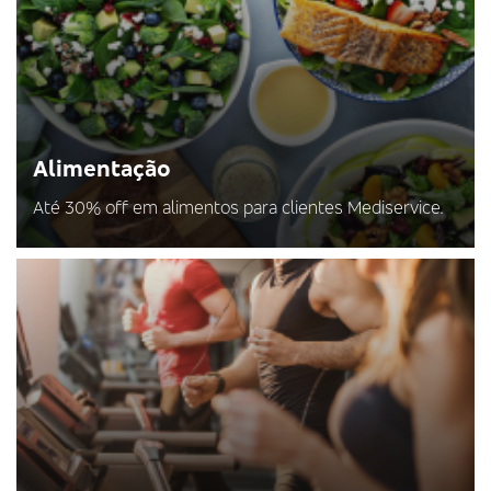
Alimentação
Até 30% off em alimentos para clientes Mediservice.