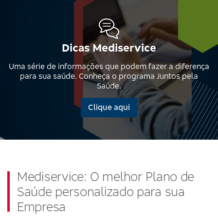
Dicas Mediservice
Uma série de informações que podem fazer a diferença
para sua saúde. Conheça o programa Juntos pela
Saúde.
Clique aqui
Mediservice: O melhor Plano de
Saúde personalizado para sua
Empresa