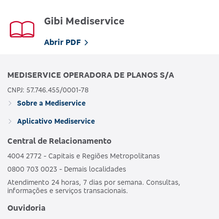
Gibi Mediservice
Abrir PDF
MEDISERVICE OPERADORA DE PLANOS S/A
CNPJ: 57.746.455/0001-78
Sobre a Mediservice
Aplicativo Mediservice
Central de Relacionamento
4004 2772 - Capitais e Regiões Metropolitanas
0800 703 0023 - Demais localidades
Atendimento 24 horas, 7 dias por semana. Consultas,
informações e serviços transacionais.
Ouvidoria