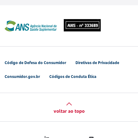
Código de Defesa do Consumidor
Diretivas de Privacidade
Consumidor.gov.br
Códigos de Conduta Ética
voltar ao topo