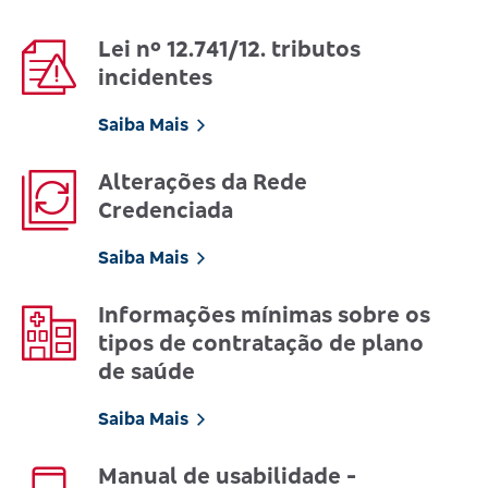
Lei nº 12.741/12. tributos
incidentes
Saiba Mais
Alterações da Rede
Credenciada
Saiba Mais
Informações mínimas sobre os
tipos de contratação de plano
de saúde
Saiba Mais
Manual de usabilidade -