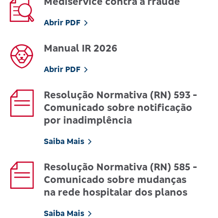
Mediservice contra a fraude
Abrir PDF
Manual IR 2026
Abrir PDF
Resolução Normativa (RN) 593 -
Comunicado sobre notificação
por inadimplência
Saiba Mais
Resolução Normativa (RN) 585 -
Comunicado sobre mudanças
na rede hospitalar dos planos
Saiba Mais