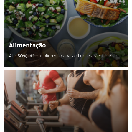
Alimentação
Até 30% off em alimentos para clientes Mediservice.