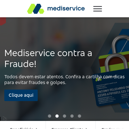
Mediservice contra a
Fraude!
Todos devem estar atentos. Confira a cartilha com dicas
para evitar fraudes e golpes.
Clique aqui