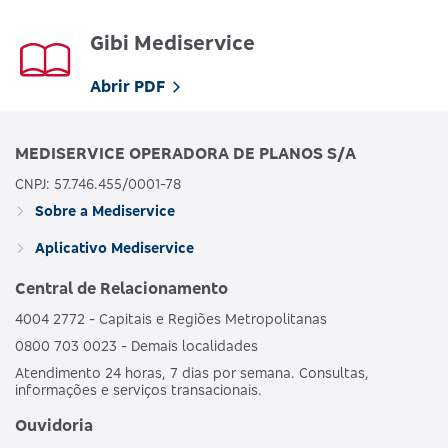
Gibi Mediservice
Abrir PDF
MEDISERVICE OPERADORA DE PLANOS S/A
CNPJ: 57.746.455/0001-78
Sobre a Mediservice
Aplicativo Mediservice
Central de Relacionamento
4004 2772 - Capitais e Regiões Metropolitanas
0800 703 0023 - Demais localidades
Atendimento 24 horas, 7 dias por semana. Consultas,
informações e serviços transacionais.
Ouvidoria