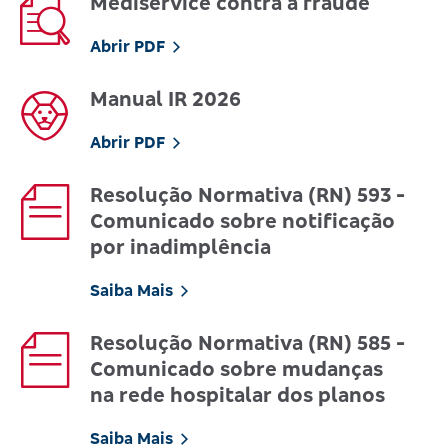
Mediservice contra a fraude
Abrir PDF
Manual IR 2026
Abrir PDF
Resolução Normativa (RN) 593 -
Comunicado sobre notificação
por inadimplência
Saiba Mais
Resolução Normativa (RN) 585 -
Comunicado sobre mudanças
na rede hospitalar dos planos
Saiba Mais