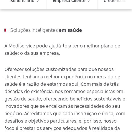
Beneficiário
Empresa Cliente
Credenciado
Soluções inteligentes
em saúde
A Mediservice pode ajudá-lo a ter o melhor plano de
saúde: o da sua empresa.
Oferecer soluções customizadas para que nossos
clientes tenham a melhor experiência no mercado de
saúde é a razão de estarmos aqui. Com mais de três
décadas de existência, nos tornamos especialistas em
gestão de saúde, oferecendo benefícios sustentáveis e
inovadores que se encaixam às necessidades do seu
negócio. Acreditamos que cada instituição é única, com
desafios e objetivos particulares, e, por isso, nosso
foco é prestar os serviços adequados à realidade da