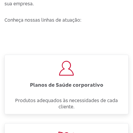
sua empresa.
Conheça nossas linhas de atuação:
Planos de Saúde corporativo
Produtos adequados às necessidades de cada
cliente.