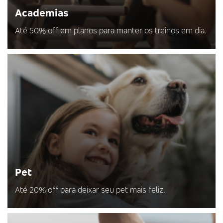
Academias
Até 50% off em planos para manter os treinos em dia.
Pet
Até 20% off para deixar seu pet mais feliz.