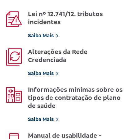
Lei nº 12.741/12. tributos
incidentes
Saiba Mais
Alterações da Rede
Credenciada
Saiba Mais
Informações mínimas sobre os
tipos de contratação de plano
de saúde
Saiba Mais
Manual de usabilidade -