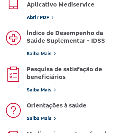
Aplicativo Mediservice
Abrir PDF
Índice de Desempenho da
Saúde Suplementar - IDSS
Saiba Mais
Pesquisa de satisfação de
beneficiários
Saiba Mais
Orientações à saúde
Saiba Mais