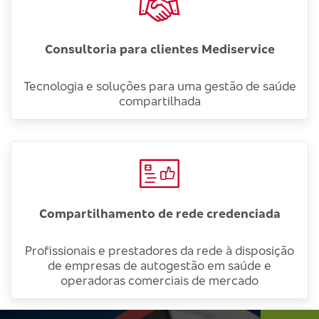
Consultoria para clientes Mediservice
Tecnologia e soluções para uma gestão de saúde
compartilhada
Compartilhamento de rede credenciada
Profissionais e prestadores da rede à disposição
de empresas de autogestão em saúde e
operadoras comerciais de mercado