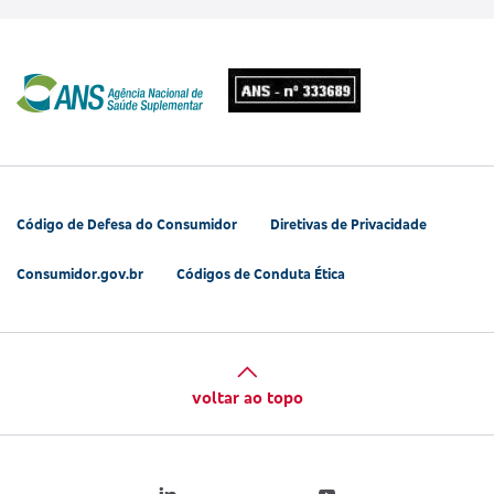
Código de Defesa do Consumidor
Diretivas de Privacidade
Consumidor.gov.br
Códigos de Conduta Ética
voltar ao topo