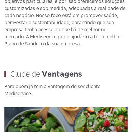
objetivos particulares, e por isso oferecemos soluções
customizadas e sob medida, adequadas à realidade de
cada negócio. Nosso foco está em promover saúde,
bem-estar e sustentabilidade, garantindo que sua
empresa tenha acesso ao que há de melhor no
mercado. A Mediservice pode ajudá-lo a ter o melhor
Plano de Saúde: o da sua empresa.
Clube de
Vantagens
Para quem já tem a vantagem de ser cliente
Mediservice.