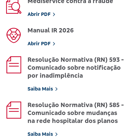
Mediservice contra a fraude
Abrir PDF
Manual IR 2026
Abrir PDF
Resolução Normativa (RN) 593 -
Comunicado sobre notificação
por inadimplência
Saiba Mais
Resolução Normativa (RN) 585 -
Comunicado sobre mudanças
na rede hospitalar dos planos
Saiba Mais