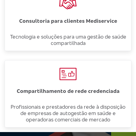
Consultoria para clientes Mediservice
Tecnologia e soluções para uma gestão de saúde
compartilhada
Compartilhamento de rede credenciada
Profissionais e prestadores da rede à disposição
de empresas de autogestão em saúde e
operadoras comerciais de mercado