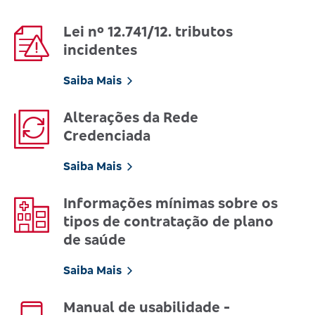
Lei nº 12.741/12. tributos
incidentes
Saiba Mais
Alterações da Rede
Credenciada
Saiba Mais
Informações mínimas sobre os
tipos de contratação de plano
de saúde
Saiba Mais
Manual de usabilidade -