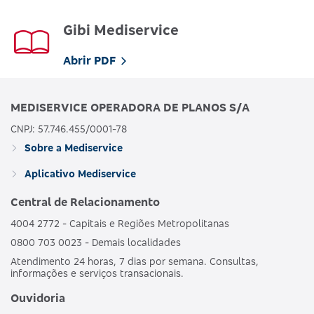
Gibi Mediservice
Abrir PDF
MEDISERVICE OPERADORA DE PLANOS S/A
CNPJ: 57.746.455/0001-78
Sobre a Mediservice
Aplicativo Mediservice
Central de Relacionamento
4004 2772 - Capitais e Regiões Metropolitanas
0800 703 0023 - Demais localidades
Atendimento 24 horas, 7 dias por semana. Consultas,
informações e serviços transacionais.
Ouvidoria