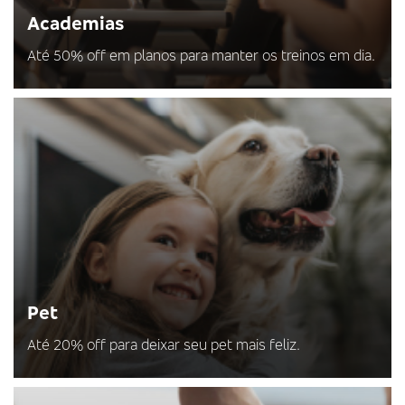
Academias
Até 50% off em planos para manter os treinos em dia.
Pet
Até 20% off para deixar seu pet mais feliz.