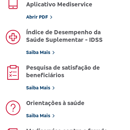
Aplicativo Mediservice
Abrir PDF
Índice de Desempenho da
Saúde Suplementar - IDSS
Saiba Mais
Pesquisa de satisfação de
beneficiários
Saiba Mais
Orientações à saúde
Saiba Mais