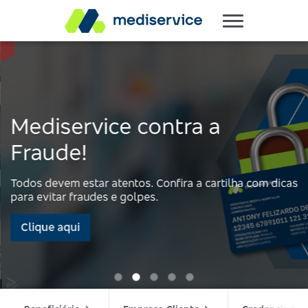
Mediservice contra a
Fraude!
Todos devem estar atentos. Confira a cartilha com dicas
para evitar fraudes e golpes.
Clique aqui