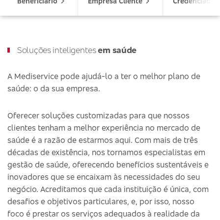
Beneficiário
Empresa Cliente
Credenciado
Soluções inteligentes
em saúde
A Mediservice pode ajudá-lo a ter o melhor plano de
saúde: o da sua empresa.
Oferecer soluções customizadas para que nossos
clientes tenham a melhor experiência no mercado de
saúde é a razão de estarmos aqui. Com mais de três
décadas de existência, nos tornamos especialistas em
gestão de saúde, oferecendo benefícios sustentáveis e
inovadores que se encaixam às necessidades do seu
negócio. Acreditamos que cada instituição é única, com
desafios e objetivos particulares, e, por isso, nosso
foco é prestar os serviços adequados à realidade da