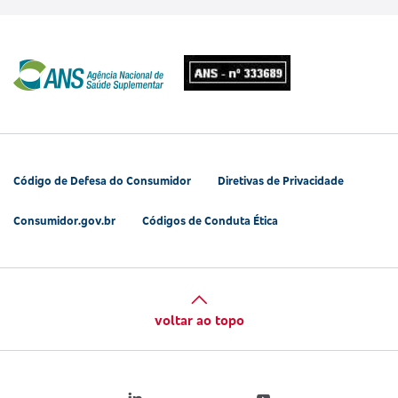
Código de Defesa do Consumidor
Diretivas de Privacidade
Consumidor.gov.br
Códigos de Conduta Ética
voltar ao topo