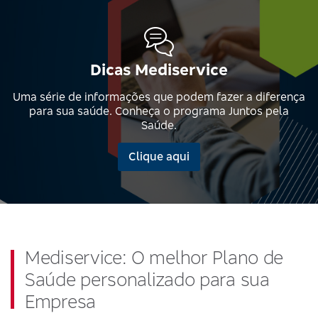
Dicas Mediservice
Uma série de informações que podem fazer a diferença
para sua saúde. Conheça o programa Juntos pela
Saúde.
Clique aqui
Mediservice: O melhor Plano de
Saúde personalizado para sua
Empresa