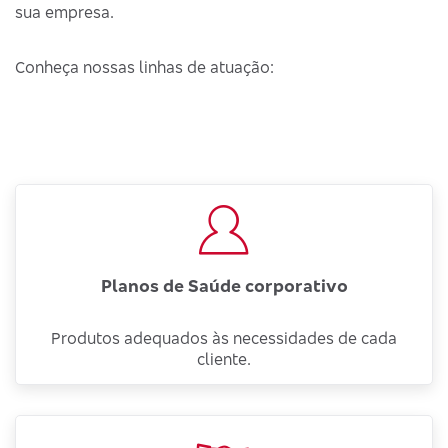
sua empresa.
Conheça nossas linhas de atuação:
Planos de Saúde corporativo
Produtos adequados às necessidades de cada
cliente.