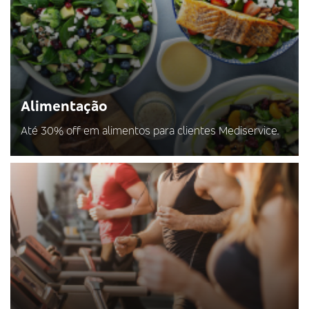
Alimentação
Até 30% off em alimentos para clientes Mediservice.