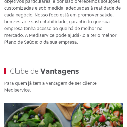
objetivos particulares, e por isso oferecemos soluções
customizadas e sob medida, adequadas à realidade de
cada negócio. Nosso foco está em promover saúde,
bem-estar e sustentabilidade, garantindo que sua
empresa tenha acesso ao que há de melhor no
mercado. A Mediservice pode ajudá-lo a ter o melhor
Plano de Saúde: o da sua empresa.
Clube de
Vantagens
Para quem já tem a vantagem de ser cliente
Mediservice.