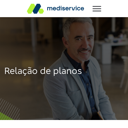
Relação de planos