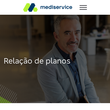
Relação de planos