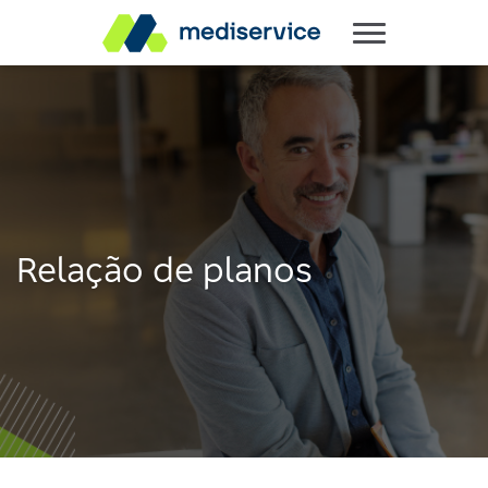
Relação de planos