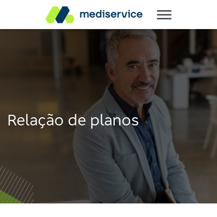
Relação de planos