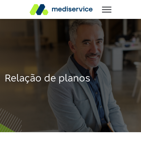
Relação de planos