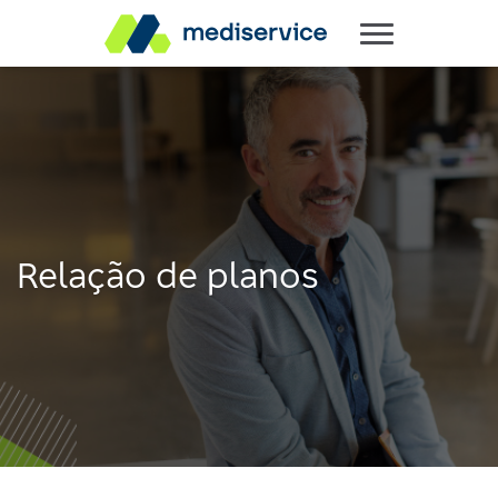
Relação de planos