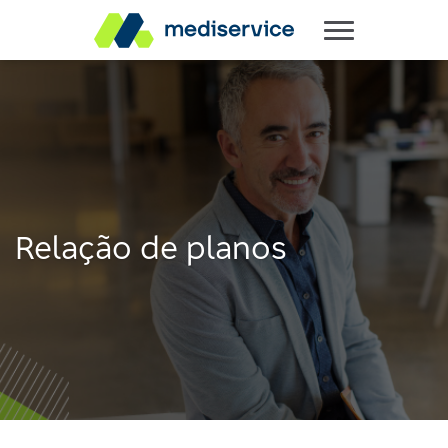
Relação de planos