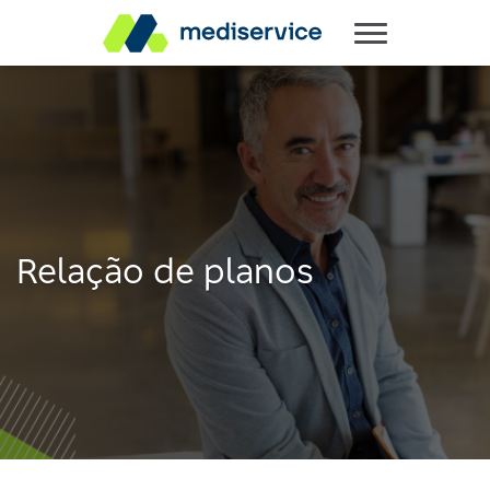
Relação de planos