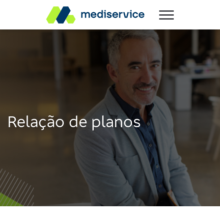
Relação de planos