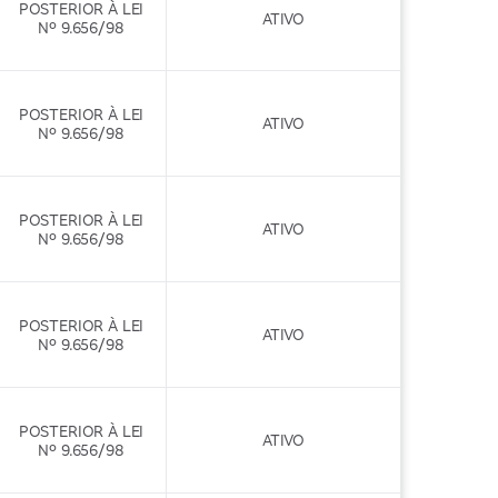
POSTERIOR À LEI
ATIVO
Nº 9.656/98
POSTERIOR À LEI
ATIVO
Nº 9.656/98
POSTERIOR À LEI
ATIVO
Nº 9.656/98
POSTERIOR À LEI
ATIVO
Nº 9.656/98
POSTERIOR À LEI
ATIVO
Nº 9.656/98