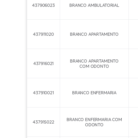
437906023
BRANCO AMBULATORIAL
437911020
BRANCO APARTAMENTO
BRANCO APARTAMENTO
437916021
COM ODONTO
437910021
BRANCO ENFERMARIA
BRANCO ENFERMARIA COM
437915022
ODONTO