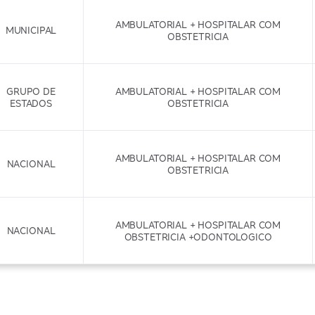
AMBULATORIAL + HOSPITALAR COM
MUNICIPAL
OBSTETRICIA
GRUPO DE
AMBULATORIAL + HOSPITALAR COM
ESTADOS
OBSTETRICIA
AMBULATORIAL + HOSPITALAR COM
NACIONAL
OBSTETRICIA
AMBULATORIAL + HOSPITALAR COM
NACIONAL
OBSTETRICIA +ODONTOLOGICO
GRUPO DE
AMBULATORIAL + HOSPITALAR COM
ESTADOS
OBSTETRICIA