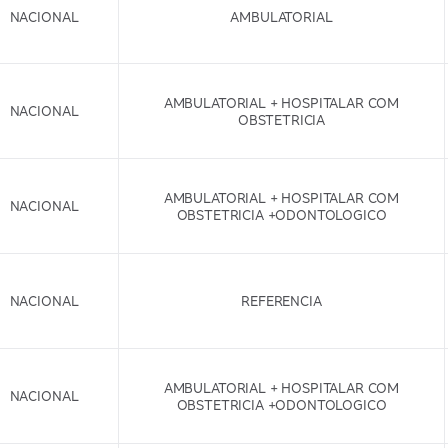
NACIONAL
AMBULATORIAL
AMBULATORIAL + HOSPITALAR COM
NACIONAL
OBSTETRICIA
AMBULATORIAL + HOSPITALAR COM
NACIONAL
OBSTETRICIA +ODONTOLOGICO
NACIONAL
REFERENCIA
AMBULATORIAL + HOSPITALAR COM
NACIONAL
OBSTETRICIA +ODONTOLOGICO