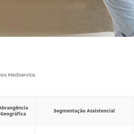
nos Mediservice.
Abrangência
Segmentação Assistencial
Geográfica