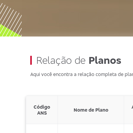
Relação de
Planos
Aqui você encontra a relação completa de pla
Código
Nome de Plano
ANS