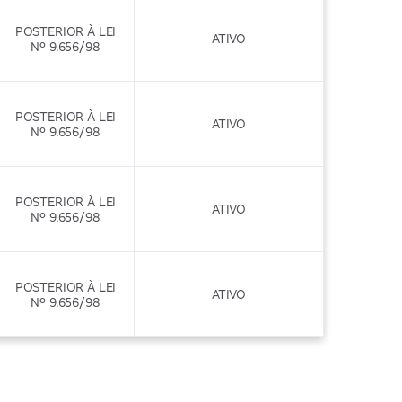
POSTERIOR À LEI
ATIVO
Nº 9.656/98
POSTERIOR À LEI
ATIVO
Nº 9.656/98
POSTERIOR À LEI
ATIVO
Nº 9.656/98
POSTERIOR À LEI
ATIVO
Nº 9.656/98
POSTERIOR À LEI
ATIVO
Nº 9.656/98