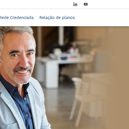
Rede Credenciada
Relação de planos